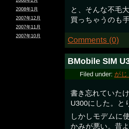
2008年2月
と、そんな不毛大
2008年1月
買っちゃうのも
2007年12月
2007年11月
2007年10月
Comments (0)
BMobile SIM U
Filed under:
がじ
書き忘れていた
U300にした。
しかしモデムに使う
かみが悪い。昔