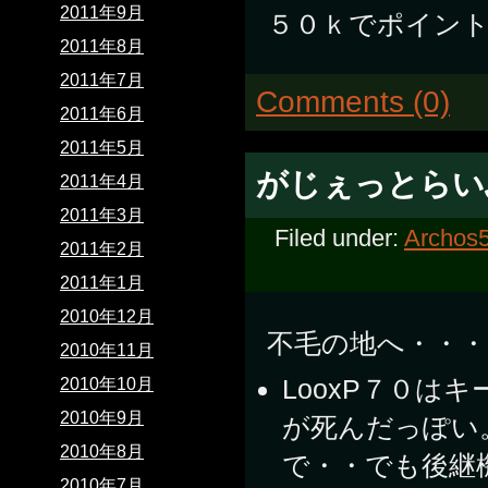
2011年9月
５０ｋでポイン
2011年8月
2011年7月
Comments (0)
2011年6月
2011年5月
がじぇっとらい
2011年4月
2011年3月
Filed under:
Archos
2011年2月
2011年1月
2010年12月
不毛の地へ・・・
2010年11月
LooxP７０は
2010年10月
2010年9月
が死んだっぽい
2010年8月
で・・でも後継
2010年7月