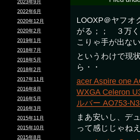
2023年9月
2022年6月
LOOXP＠ヤフ
2020年12月
がる；； ３万
2020年2月
こりゃ手が出な
2019年1月
2018年7月
というわけで現
2018年5月
ら・・
2018年2月
2017年11月
acer Aspire o
2016年8月
WXGA Celeron U3
2016年5月
ルバー AO753-N3
2016年3月
まあ安いし、デ
2015年11月
って感じじゃね
2015年10月
2015年8月