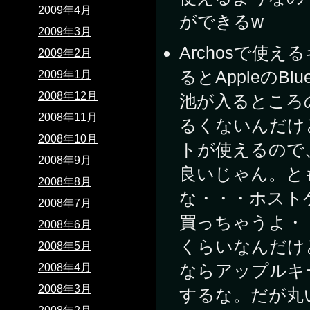
2009年4月
ができるw
2009年3月
Archosで使
2009年2月
るとAppleのB
2009年1月
2008年12月
池が入るところ
2008年11月
るくないんだけど
2008年10月
トが使えるので
2008年9月
良いじゃん。と
2008年8月
な・・・ホスト
2008年7月
買っちゃうよ・
2008年6月
くらいなんだけ
2008年5月
ならアップルキ
2008年4月
2008年3月
するな。だが丸い