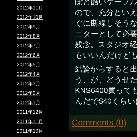
ぽど酷いケーブ
2012年11月
ので、充分とい
2012年10月
ぐに断線しそう
2012年9月
ニターとして必
2012年8月
残念。スタジオ
2012年7月
もいいんだけども
2012年6月
2012年5月
結論からすると
2012年4月
う、が、どうせ
2012年3月
KNS6400買
2012年2月
んだで$40くら
2012年1月
2011年12月
Comments (0)
2011年11月
2011年10月