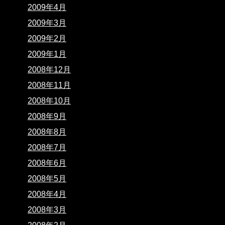
2009年4月
2009年3月
2009年2月
2009年1月
2008年12月
2008年11月
2008年10月
2008年9月
2008年8月
2008年7月
2008年6月
2008年5月
2008年4月
2008年3月