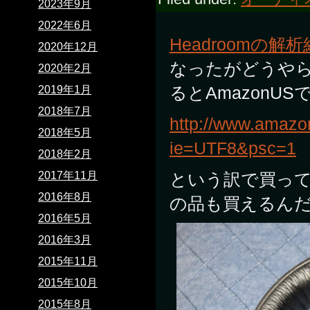
2023年9月
2022年6月
Headroomの解
2020年12月
なったがどうや
2020年2月
るとAmazonU
2019年1月
2018年7月
http://www.amaz
2018年5月
ie=UTF8&psc=1
2018年2月
2017年11月
という訳で買って
2016年8月
の品も買えるん
2016年5月
2016年3月
2015年11月
2015年10月
2015年8月