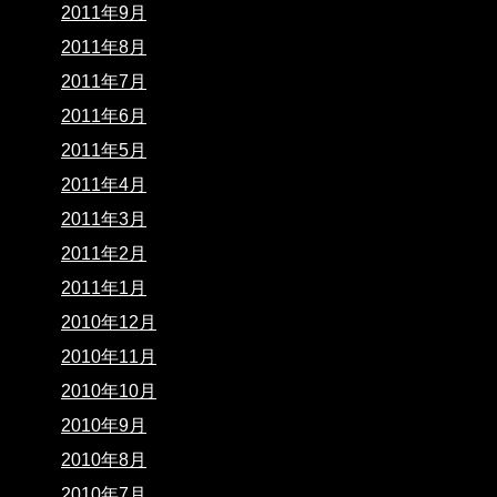
2011年9月
2011年8月
2011年7月
2011年6月
2011年5月
2011年4月
2011年3月
2011年2月
2011年1月
2010年12月
2010年11月
2010年10月
2010年9月
2010年8月
2010年7月