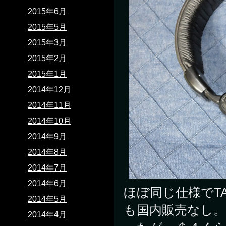
2015年6月
2015年5月
2015年3月
2015年2月
2015年1月
2014年12月
2014年11月
2014年10月
2014年9月
2014年8月
2014年7月
2014年6月
ほぼ同じ仕様でT
2014年5月
も国内販売なし
2014年4月