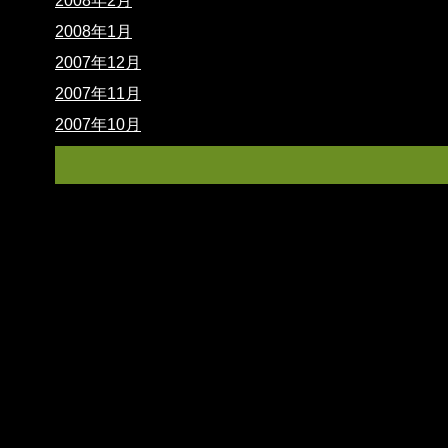
2008年2月
2008年1月
2007年12月
2007年11月
2007年10月