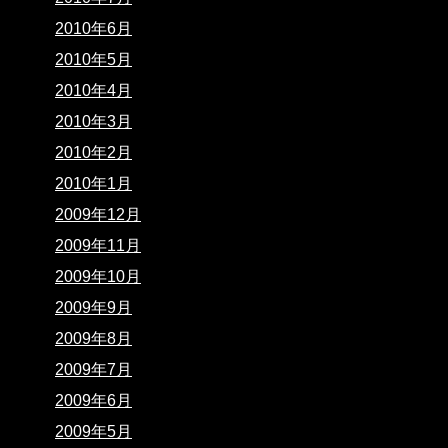
2010年6月
2010年5月
2010年4月
2010年3月
2010年2月
2010年1月
2009年12月
2009年11月
2009年10月
2009年9月
2009年8月
2009年7月
2009年6月
2009年5月