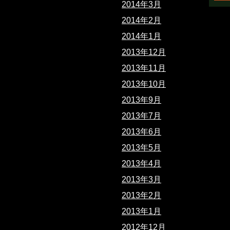
2014年3月
2014年2月
2014年1月
2013年12月
2013年11月
2013年10月
2013年9月
2013年7月
2013年6月
2013年5月
2013年4月
2013年3月
2013年2月
2013年1月
2012年12月