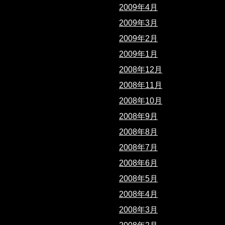
2009年4月
2009年3月
2009年2月
2009年1月
2008年12月
2008年11月
2008年10月
2008年9月
2008年8月
2008年7月
2008年6月
2008年5月
2008年4月
2008年3月