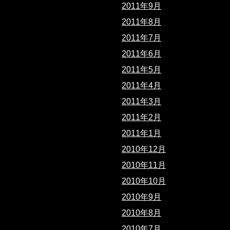
2011年9月
2011年8月
2011年7月
2011年6月
2011年5月
2011年4月
2011年3月
2011年2月
2011年1月
2010年12月
2010年11月
2010年10月
2010年9月
2010年8月
2010年7月