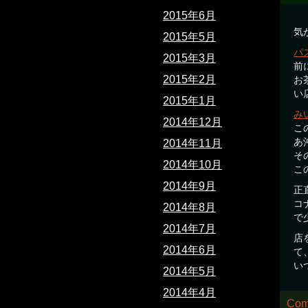
2015年6月
気
2015年5月
パ
2015年3月
前
2015年2月
お
い
2015年1月
み
2014年12月
こ
あ
2014年11月
そ
2014年10月
こ
2014年9月
正
コ
2014年8月
で
2014年7月
店
2014年6月
て
い
2014年5月
2014年4月
Com