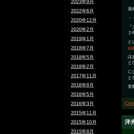
2023年9月
漫
2022年6月
・
2020年12月
『
2020年2月
２
2019年1月
と
wi
2018年7月
ほ
2018年5月
と
2018年2月
に
2017年11月
と
2016年8月
実
2016年5月
Com
2016年3月
2015年11月
洋
2015年10月
2015年8月