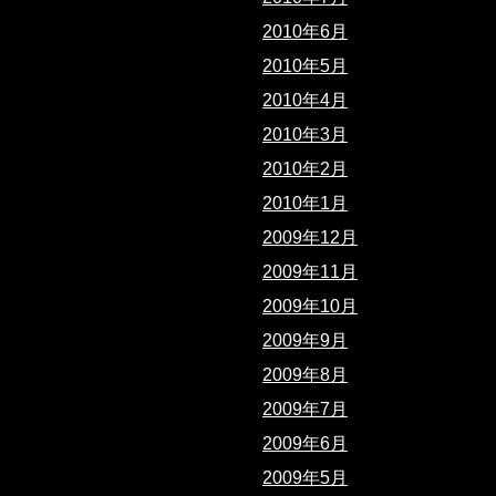
2010年6月
2010年5月
2010年4月
2010年3月
2010年2月
2010年1月
2009年12月
2009年11月
2009年10月
2009年9月
2009年8月
2009年7月
2009年6月
2009年5月