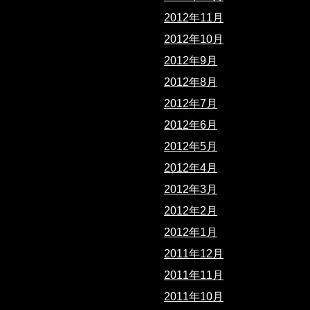
2012年11月
2012年10月
2012年9月
2012年8月
2012年7月
2012年6月
2012年5月
2012年4月
2012年3月
2012年2月
2012年1月
2011年12月
2011年11月
2011年10月