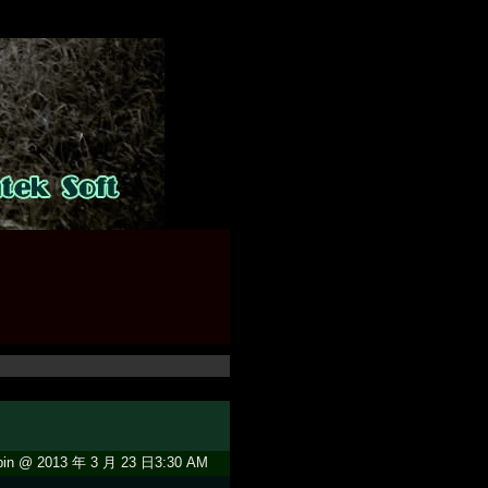
in @ 2013 年 3 月 23 日3:30 AM