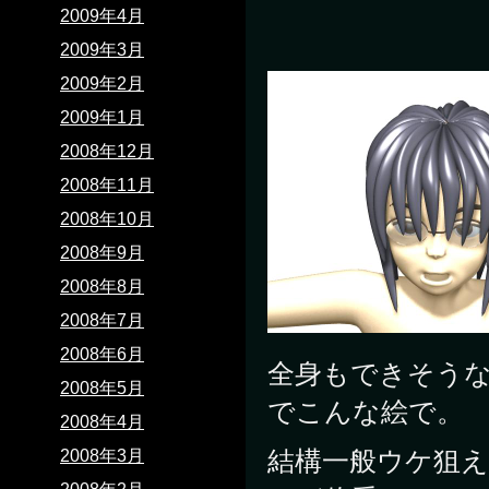
2009年4月
2009年3月
2009年2月
2009年1月
2008年12月
2008年11月
2008年10月
2008年9月
2008年8月
2008年7月
2008年6月
全身もできそう
2008年5月
でこんな絵で。
2008年4月
結構一般ウケ狙
2008年3月