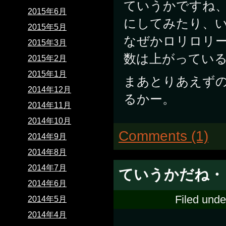
ていうかですね
2015年6月
にしてみたり、
2015年5月
なぜかロリロリ
2015年3月
数は上がっている
2015年2月
2015年1月
まあとりあえず
2014年12月
るかー。
2014年11月
2014年10月
Comments (1)
2014年9月
2014年8月
2014年7月
ていうかだね・
2014年6月
Filed unde
2014年5月
2014年4月