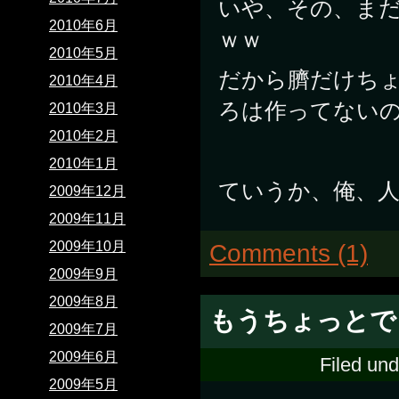
いや、その、まだ
2010年6月
ｗｗ
2010年5月
だから臍だけち
2010年4月
ろは作ってない
2010年3月
2010年2月
2010年1月
ていうか、俺、人
2009年12月
2009年11月
2009年10月
Comments (1)
2009年9月
2009年8月
もうちょっとで
2009年7月
2009年6月
Filed un
2009年5月