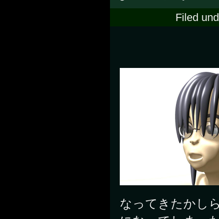
Filed un
なってきたかし