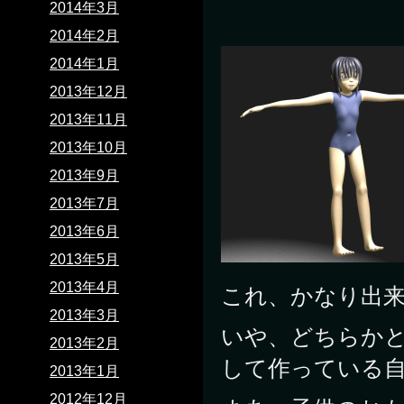
2014年3月
2014年2月
2014年1月
2013年12月
2013年11月
2013年10月
2013年9月
2013年7月
2013年6月
2013年5月
2013年4月
これ、かなり出
2013年3月
いや、どちらか
2013年2月
して作っている自
2013年1月
2012年12月