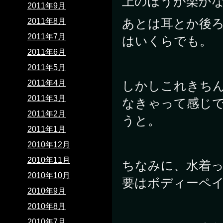
上のほうが楽か
2011年9月
あとは耳とか後
2011年8月
2011年7月
はいくらでも。
2011年6月
2011年5月
しかしこれきちん
2011年4月
2011年3月
なきゃって感じ
2011年2月
うと。
2011年1月
2010年12月
2010年11月
ちなみに、水着
2010年10月
要はボディーペイ
2010年9月
2010年8月
2010年7月