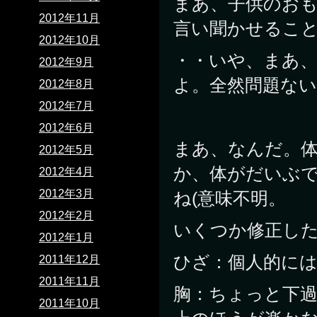
まあ、子供のお
2012年11月
言い聞かせるこ
2012年10月
・・いや、まあ
2012年9月
よ。全然問題ない
2012年8月
2012年7月
2012年6月
まあ、なんだ。
2012年5月
か、体がだいぶ
2012年4月
2012年3月
ね(意味不明。
2012年2月
いくつか修正し
2012年1月
ひざ：個人的には
2011年12月
2011年11月
胸：ちょっと下
2011年10月