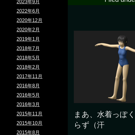
2023年9月
2022年6月
2020年12月
2020年2月
2019年1月
2018年7月
2018年5月
2018年2月
2017年11月
2016年8月
2016年5月
2016年3月
まあ、水着っぽ
2015年11月
2015年10月
らず（汗
2015年8月