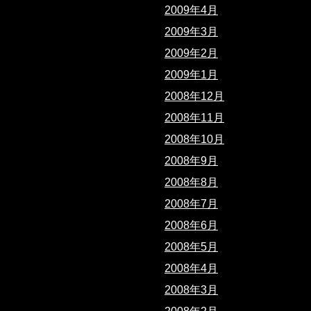
2009年4月
2009年3月
2009年2月
2009年1月
2008年12月
2008年11月
2008年10月
2008年9月
2008年8月
2008年7月
2008年6月
2008年5月
2008年4月
2008年3月