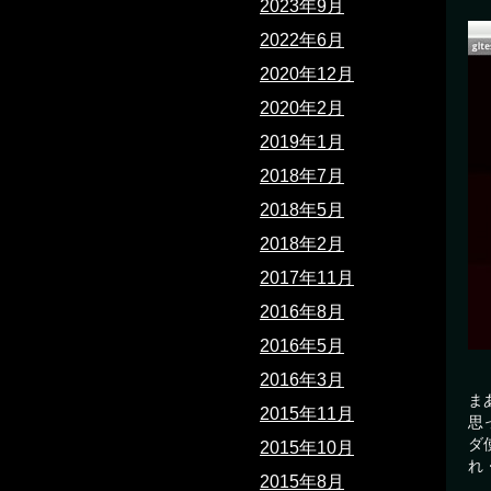
2023年9月
2022年6月
2020年12月
2020年2月
2019年1月
2018年7月
2018年5月
2018年2月
2017年11月
2016年8月
2016年5月
2016年3月
ま
2015年11月
思
ダ
2015年10月
れ
2015年8月