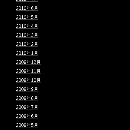
2010年6月
2010年5月
2010年4月
2010年3月
2010年2月
2010年1月
2009年12月
2009年11月
2009年10月
2009年9月
2009年8月
2009年7月
2009年6月
2009年5月