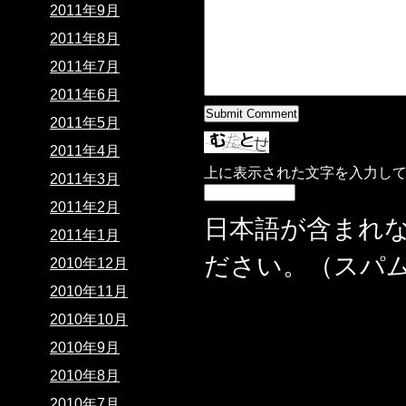
2011年9月
2011年8月
2011年7月
2011年6月
2011年5月
2011年4月
上に表示された文字を入力し
2011年3月
2011年2月
日本語が含まれ
2011年1月
ださい。（スパ
2010年12月
2010年11月
2010年10月
2010年9月
2010年8月
2010年7月