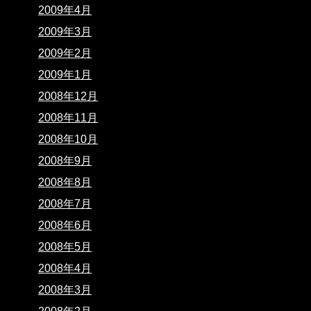
2009年4月
2009年3月
2009年2月
2009年1月
2008年12月
2008年11月
2008年10月
2008年9月
2008年8月
2008年7月
2008年6月
2008年5月
2008年4月
2008年3月