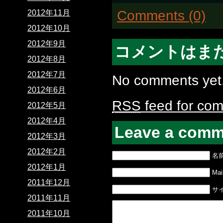
Comments (0)
2012年11月
2012年10月
2012年9月
コメントはま
2012年8月
2012年7月
No comments yet
2012年6月
RSS
feed for com
2012年5月
2012年4月
Leave a comm
2012年3月
2012年2月
名
2012年1月
Mail
2011年12月
サ
2011年11月
2011年10月