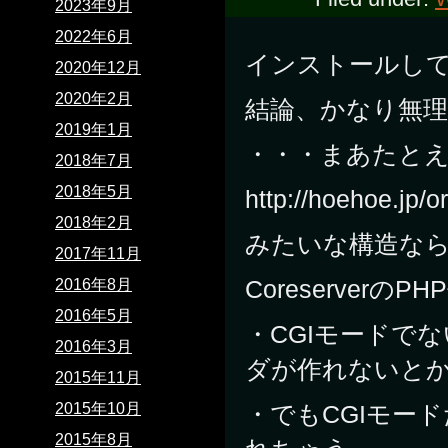
2023年9月
2022年6月
インストールして
2020年12月
2020年2月
結論、かなり無理
2019年1月
・・・まあたとえ
2018年7月
2018年5月
http://hoehoe.jp/o
2018年2月
みたいな構造な
2017年11月
Coreserverの
2016年8月
2016年5月
・CGIモードで
2016年3月
ダが作れないと
2015年11月
2015年10月
・でもCGIモードだ
2015年8月