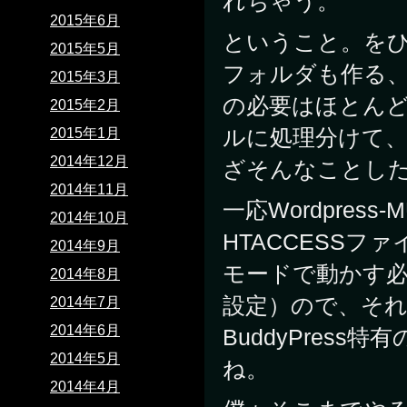
れちゃう。
2015年6月
ということ。を
2015年5月
フォルダも作る
2015年3月
の必要はほとん
2015年2月
ルに処理分けて
2015年1月
2014年12月
ざそんなことし
2014年11月
一応Wordpre
2014年10月
HTACCESS
2014年9月
モードで動かす
2014年8月
設定）ので、そ
2014年7月
2014年6月
BuddyPres
2014年5月
ね。
2014年4月