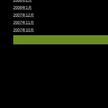
2008年2月
2008年1月
2007年12月
2007年11月
2007年10月