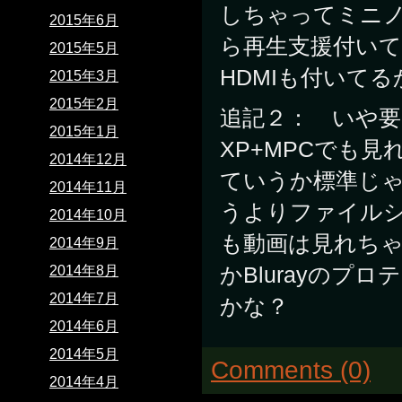
しちゃってミニノ
2015年6月
ら再生支援付い
2015年5月
HDMIも付いて
2015年3月
2015年2月
追記２： いや要
2015年1月
XP+MPCでも
2014年12月
ていうか標準じゃ
2014年11月
うよりファイル
2014年10月
も動画は見れちゃ
2014年9月
かBlurayの
2014年8月
2014年7月
かな？
2014年6月
2014年5月
Comments (0)
2014年4月