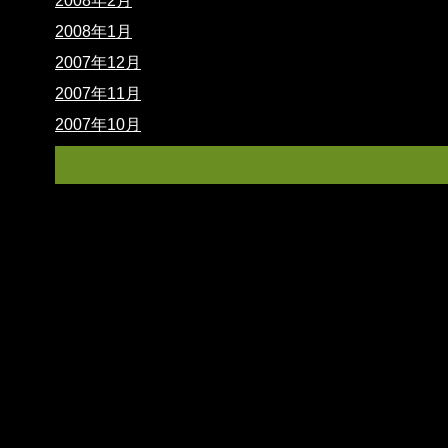
2008年2月
2008年1月
2007年12月
2007年11月
2007年10月