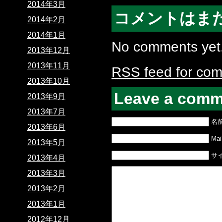
2014年3月
コメントはま
2014年2月
2014年1月
No comments yet
2013年12月
2013年11月
RSS
feed for com
2013年10月
Leave a comm
2013年9月
2013年7月
名
2013年6月
Mail
2013年5月
サ
2013年4月
2013年3月
2013年2月
2013年1月
2012年12月