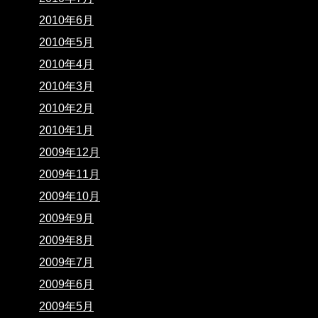
2010年6月
2010年5月
2010年4月
2010年3月
2010年2月
2010年1月
2009年12月
2009年11月
2009年10月
2009年9月
2009年8月
2009年7月
2009年6月
2009年5月