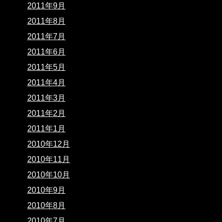
2011年9月
2011年8月
2011年7月
2011年6月
2011年5月
2011年4月
2011年3月
2011年2月
2011年1月
2010年12月
2010年11月
2010年10月
2010年9月
2010年8月
2010年7月