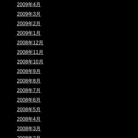
2009年4月
2009年3月
2009年2月
2009年1月
2008年12月
2008年11月
2008年10月
2008年9月
2008年8月
2008年7月
2008年6月
2008年5月
2008年4月
2008年3月