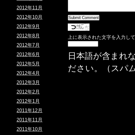
2012年11月
2012年10月
2012年9月
2012年8月
上に表示された文字を入力し
2012年7月
日本語が含まれ
2012年6月
2012年5月
ださい。（スパ
2012年4月
2012年3月
2012年2月
2012年1月
2011年12月
2011年11月
2011年10月