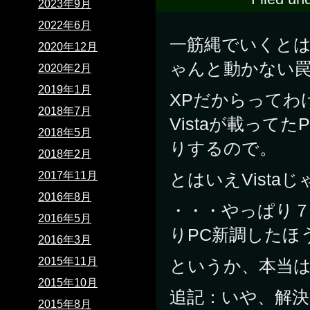
2023年9月
2022年6月
一筋縄でいくとは
2020年12月
ゃんと動かない
2020年2月
2019年1月
XPだからってわ
2018年7月
Vistaが載っ
2018年5月
りするので。
2018年2月
2017年11月
とはいえVista
2016年8月
・・・やっぱり
2016年5月
りPC新調したほ
2016年3月
2015年11月
というか、本当は
2015年10月
追記：いや、解決
2015年8月