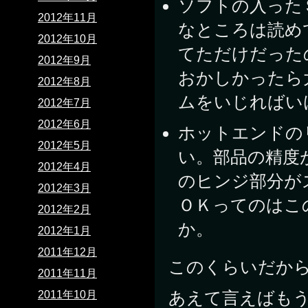
ソフトの入った
2012年11月
なところは読め
2012年10月
てただけだった
2012年9月
おかしかったら
2012年8月
ムをいじればい
2012年7月
2012年6月
ホットエンドの
2012年5月
い。部品の精度
2012年4月
のヒンジ部分が
2012年3月
ＯＫってのはこ
2012年2月
か。
2012年1月
2011年12月
このくらいだか
2011年11月
あえて言えばも
2011年10月