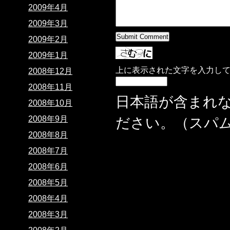
2009年4月
2009年3月
2009年2月
2009年1月
上に表示された文字を入力し
2008年12月
2008年11月
日本語が含まれ
2008年10月
2008年9月
ださい。（スパ
2008年8月
2008年7月
2008年6月
2008年5月
2008年4月
2008年3月