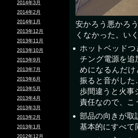
2014年3月
2014年2月
2014年1月
安かろう悪かろ
2013年12月
くなかった。い
2013年11月
ホットベッドつ
2013年10月
チング電源を追
2013年9月
めになるんだけ
2013年7月
振ると音がした
2013年6月
2013年5月
歩間違うと火事
2013年4月
責任なので、こ
2013年3月
部品の向きが取
2013年2月
基本的にすべて
2013年1月
2012年12月