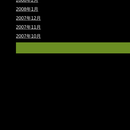
2008年2月
2008年1月
2007年12月
2007年11月
2007年10月