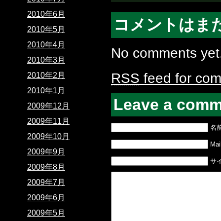
2010年6月
コメントはま
2010年5月
2010年4月
No comments yet
2010年3月
RSS
feed for com
2010年2月
2010年1月
Leave a comm
2009年12月
2009年11月
名
2009年10月
Mail
2009年9月
サ
2009年8月
2009年7月
2009年6月
2009年5月