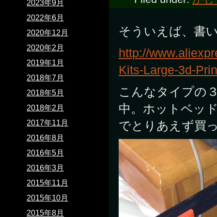
2023年9月
2022年6月
そういえば、書い
2020年12月
2020年2月
http://www.aliexp
2019年1月
Kits-Large-3d-Pr
2018年7月
こんなタイプの
2018年5月
中。ホットベッ
2018年2月
2017年11月
でとりあえず買
2016年8月
2016年5月
2016年3月
2015年11月
2015年10月
2015年8月