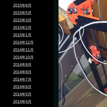
2015年6月
2015年5月
2015年3月
2015年2月
2015年1月
2014年12月
2014年11月
2014年10月
2014年9月
2014年8月
2014年7月
2014年6月
2014年5月
2014年4月