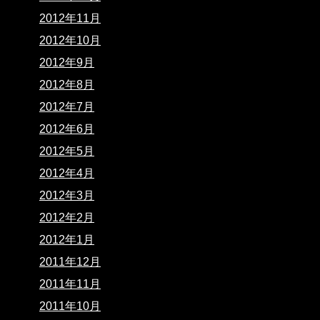
2012年11月
2012年10月
2012年9月
2012年8月
2012年7月
2012年6月
2012年5月
2012年4月
2012年3月
2012年2月
2012年1月
2011年12月
2011年11月
2011年10月