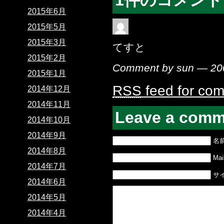
2015年6月
2015年5月
2015年3月
てすと
2015年2月
Comment by sun — 2
2015年1月
RSS
feed for com
2014年12月
2014年11月
Leave a comm
2014年10月
2014年9月
名
2014年8月
Mail
2014年7月
サ
2014年6月
2014年5月
2014年4月