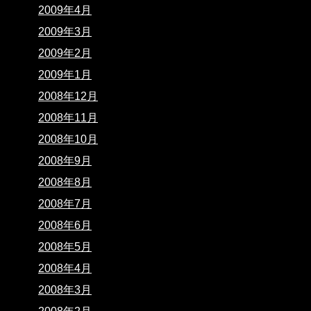
2009年4月
2009年3月
2009年2月
2009年1月
2008年12月
2008年11月
2008年10月
2008年9月
2008年8月
2008年7月
2008年6月
2008年5月
2008年4月
2008年3月