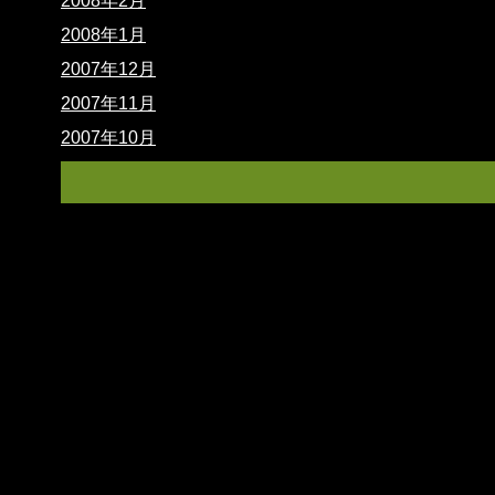
2008年2月
2008年1月
2007年12月
2007年11月
2007年10月