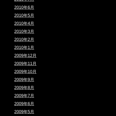
2010年6月
2010年5月
2010年4月
2010年3月
2010年2月
2010年1月
2009年12月
2009年11月
2009年10月
2009年9月
2009年8月
2009年7月
2009年6月
2009年5月