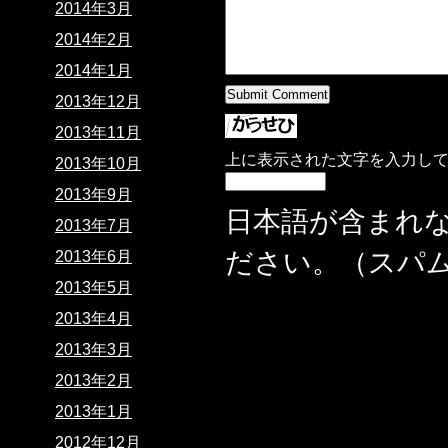
2014年3月
2014年2月
2014年1月
2013年12月
2013年11月
上に表示された文字を入力し
2013年10月
2013年9月
日本語が含まれ
2013年7月
ださい。（スパ
2013年6月
2013年5月
2013年4月
2013年3月
2013年2月
2013年1月
2012年12月