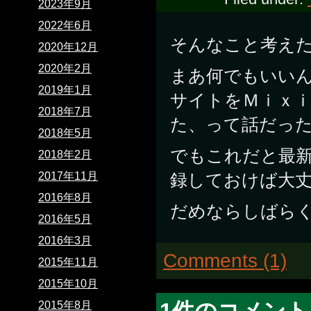
2023年9月
2022年6月
そんなこと考え
2020年12月
2020年2月
まあ何でもいい
2019年1月
サイトをＭｉｘ
2018年7月
た、って話だっ
2018年5月
でもこれだと最
2018年2月
2017年11月
録しておけば大
2016年8月
だめならしばら
2016年5月
2016年3月
Comments (1)
2015年11月
2015年10月
1件のコメン
2015年8月