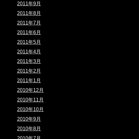
2011年9月
2011年8月
2011年7月
2011年6月
2011年5月
2011年4月
2011年3月
2011年2月
2011年1月
2010年12月
2010年11月
2010年10月
2010年9月
2010年8月
2010年7月