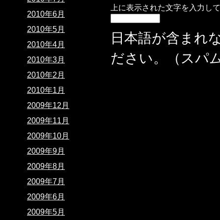
上に表示された文字を入力し
2010年6月
2010年5月
日本語が含まれ
2010年4月
ださい。（スパ
2010年3月
2010年2月
2010年1月
2009年12月
2009年11月
2009年10月
2009年9月
2009年8月
2009年7月
2009年6月
2009年5月