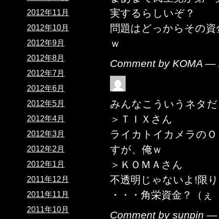
実するらしいぞ？
2012年11月
問題はどっからその資
2012年10月
ｗ
2012年9月
2012年8月
Comment by KOMA — 
2012年7月
2012年6月
みんなこういうネタだ
2012年5月
＞ＴＩＸさん
2012年4月
ライカトイカメラのＯ
2012年3月
すが、俺ｗ
2012年2月
＞ＫＯＭＡさん
2012年1月
不透明じゃないよ!限
2011年12月
・・・角栄資金？（ぇ
2011年11月
2011年10月
Comment by sunpin 