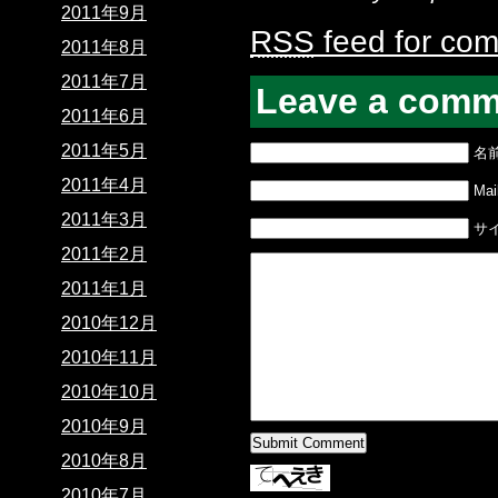
2011年9月
RSS
feed for com
2011年8月
2011年7月
Leave a comm
2011年6月
2011年5月
名
2011年4月
Mail
2011年3月
サ
2011年2月
2011年1月
2010年12月
2010年11月
2010年10月
2010年9月
2010年8月
2010年7月