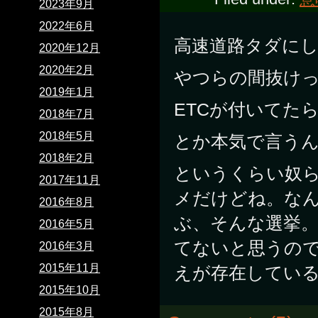
2023年9月
2022年6月
高速道路タダに
2020年12月
2020年2月
やつらの間抜け
2019年1月
ETCが付いてた
2018年7月
2018年5月
とか本気で言うん
2018年2月
というくらい奴
2017年11月
メだけどね。な
2016年8月
ぶ、そんな選挙
2016年5月
てないと思うの
2016年3月
2015年11月
えが存在してい
2015年10月
2015年8月