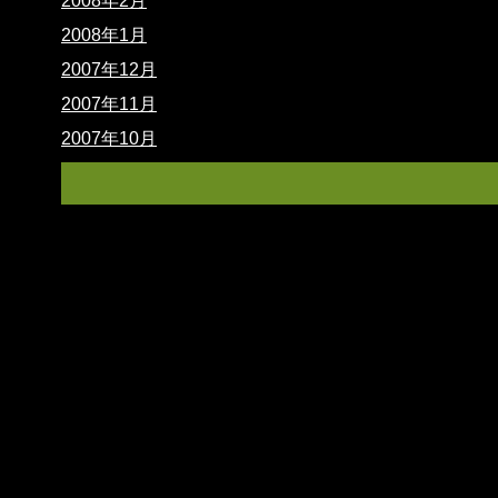
2008年2月
2008年1月
2007年12月
2007年11月
2007年10月