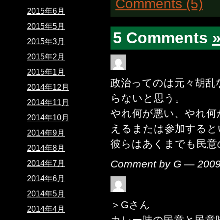
Comments (5)
2015年6月
2015年5月
5 Comments
2015年3月
2015年2月
2015年1月
政治ってのは元々胡乱
2014年12月
らないと思う。
2014年11月
やれ何が悪い、やれ何
2014年10月
えるまたは参加すると
2014年9月
彼らはあくまでも民意
2014年8月
Comment by G — 200
2014年7月
2014年6月
2014年5月
＞Gさん
2014年4月
カレー味の民意と民意