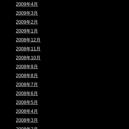
2009年4月
2009年3月
2009年2月
2009年1月
2008年12月
2008年11月
2008年10月
2008年9月
2008年8月
2008年7月
2008年6月
2008年5月
2008年4月
2008年3月