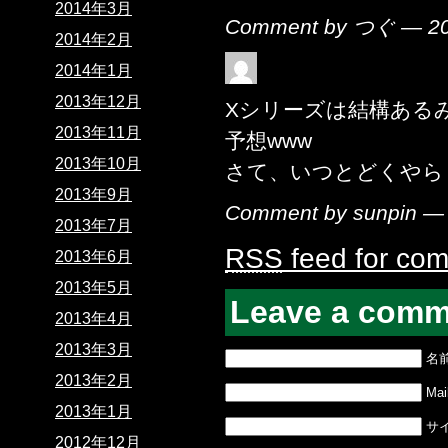
2014年3月
Comment by つぐ — 2
2014年2月
2014年1月
2013年12月
Xシリーズは結構ある
2013年11月
予想www
2013年10月
さて、いつとどくやら
2013年9月
Comment by sunpin 
2013年7月
RSS
feed for com
2013年6月
2013年5月
Leave a comm
2013年4月
2013年3月
名
2013年2月
Mail
2013年1月
サ
2012年12月