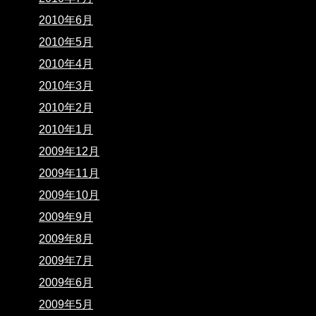
2010年6月
2010年5月
2010年4月
2010年3月
2010年2月
2010年1月
2009年12月
2009年11月
2009年10月
2009年9月
2009年8月
2009年7月
2009年6月
2009年5月