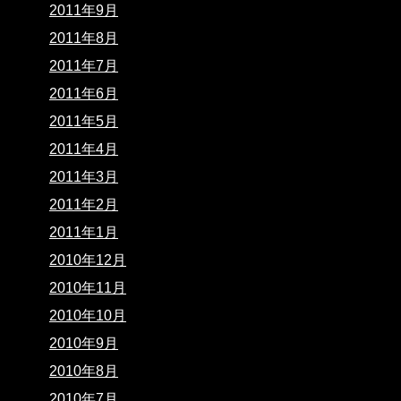
2011年9月
2011年8月
2011年7月
2011年6月
2011年5月
2011年4月
2011年3月
2011年2月
2011年1月
2010年12月
2010年11月
2010年10月
2010年9月
2010年8月
2010年7月