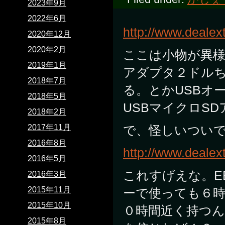
2023年9月
2022年6月
http://www.deale
2020年12月
2020年2月
ここは小物が異様
2019年1月
アダプタ２ドル
2018年7月
る。とかUSBオ
2018年5月
USBマイクロS
2018年2月
2017年11月
で、怪しいつい
2016年8月
http://www.dealex
2016年5月
これすげえな。E
2016年3月
2015年11月
ーで使っても６
2015年10月
０時間近く持つ
2015年8月