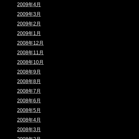
2009年4月
2009年3月
2009年2月
2009年1月
2008年12月
2008年11月
2008年10月
2008年9月
2008年8月
2008年7月
2008年6月
2008年5月
2008年4月
2008年3月