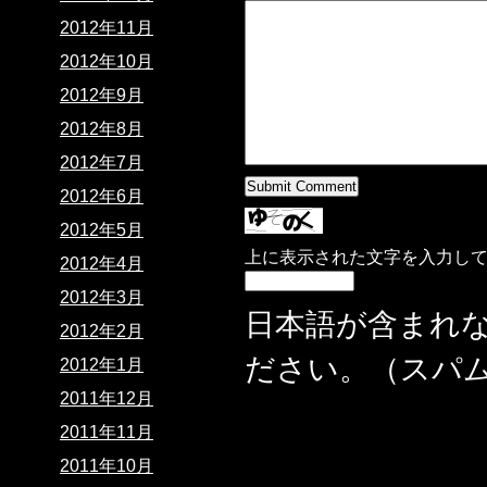
2012年11月
2012年10月
2012年9月
2012年8月
2012年7月
2012年6月
2012年5月
上に表示された文字を入力し
2012年4月
2012年3月
日本語が含まれ
2012年2月
ださい。（スパ
2012年1月
2011年12月
2011年11月
2011年10月