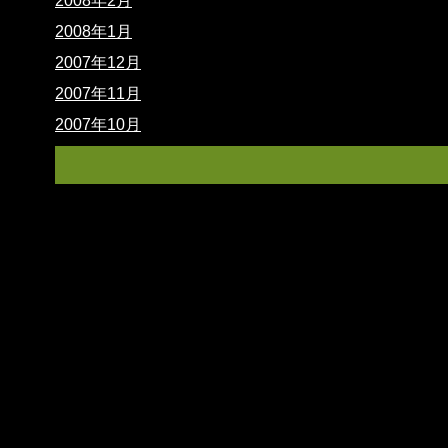
2008年2月
2008年1月
2007年12月
2007年11月
2007年10月