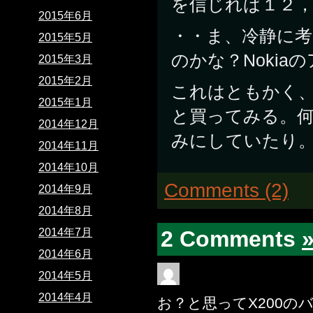
を信じれば１２
2015年6月
・・ま、冷静に考
2015年5月
のかな？Noki
2015年3月
2015年2月
これはともかく
2015年1月
と買ってみる。
2014年12月
みにしていたり
2014年11月
2014年10月
Comments (2)
2014年9月
2014年8月
2 Comments
2014年7月
2014年6月
2014年5月
2014年4月
お？と思ってX200