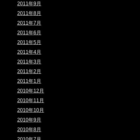
2011年9月
2011年8月
2011年7月
2011年6月
2011年5月
2011年4月
2011年3月
2011年2月
2011年1月
2010年12月
2010年11月
2010年10月
2010年9月
2010年8月
2010年7月