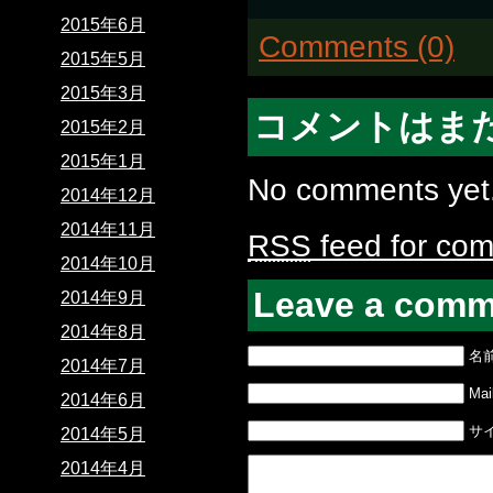
2015年6月
Comments (0)
2015年5月
2015年3月
コメントはま
2015年2月
2015年1月
No comments yet
2014年12月
2014年11月
RSS
feed for com
2014年10月
Leave a comm
2014年9月
2014年8月
名
2014年7月
Mail
2014年6月
サ
2014年5月
2014年4月