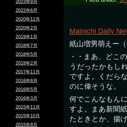
2023年9月
2022年6月
2020年12月
2020年2月
Mainichi Daily N
2019年1月
紙山増男萌えー（
2018年7月
2018年5月
・・まあ、どこ
2018年2月
うだったかもし
2017年11月
ですよ。くだら
2016年8月
のに偉そうな。
2016年5月
何でこんなもん
2016年3月
2015年11月
すよ。まあ新聞
2015年10月
たときとか、揚
2015年8月