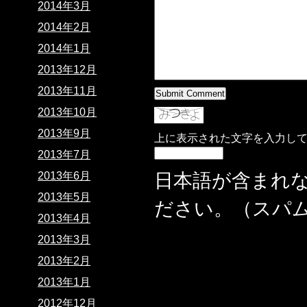
2014年3月
2014年2月
2014年1月
2013年12月
2013年11月
2013年10月
2013年9月
上に表示された文字を入力し
2013年7月
日本語が含まれ
2013年6月
2013年5月
ださい。（スパ
2013年4月
2013年3月
2013年2月
2013年1月
2012年12月