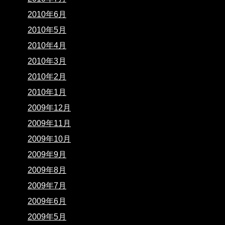
2010年6月
2010年5月
2010年4月
2010年3月
2010年2月
2010年1月
2009年12月
2009年11月
2009年10月
2009年9月
2009年8月
2009年7月
2009年6月
2009年5月