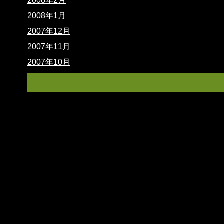
2008年2月
2008年1月
2007年12月
2007年11月
2007年10月