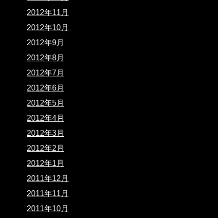
2012年11月
2012年10月
2012年9月
2012年8月
2012年7月
2012年6月
2012年5月
2012年4月
2012年3月
2012年2月
2012年1月
2011年12月
2011年11月
2011年10月