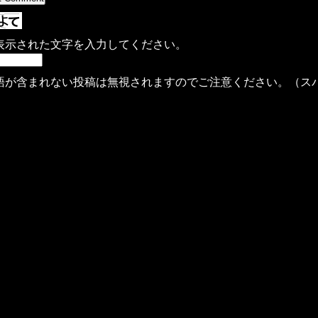
表示された文字を入力してください。
語が含まれない投稿は無視されますのでご注意ください。（ス