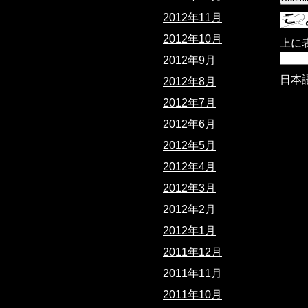
2012年11月
2012年10月
上に
2012年9月
日本
2012年8月
2012年7月
2012年6月
2012年5月
2012年4月
2012年3月
2012年2月
2012年1月
2011年12月
2011年11月
2011年10月