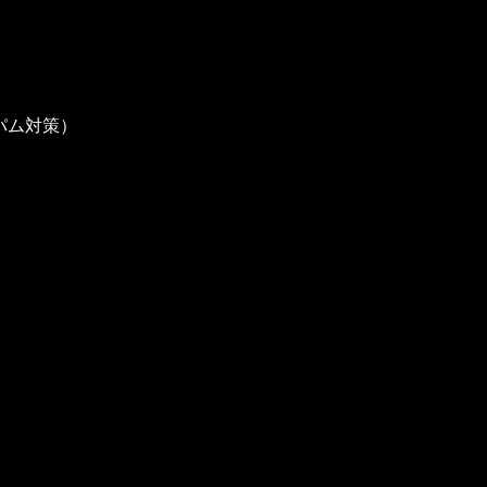
パム対策）