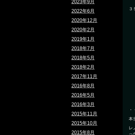
2023年9月
３
2022年6月
2020年12月
2020年2月
2019年1月
2018年7月
2018年5月
2018年2月
2017年11月
2016年8月
2016年5月
2016年3月
・
2015年11月
本
2015年10月
レ
2015年8月
っ