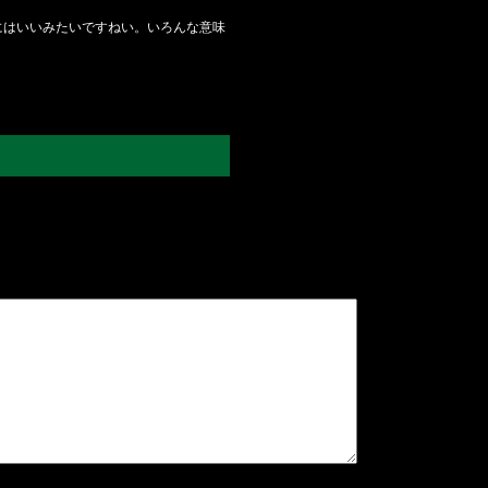
にはいいみたいですねい。いろんな意味