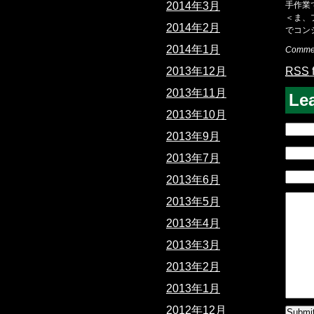
手作業
2014年3月
＜ま、
2014年2月
でコン
2014年1月
Commen
RSS
2013年12月
2013年11月
Le
2013年10月
2013年9月
2013年7月
2013年6月
2013年5月
2013年4月
2013年3月
2013年2月
2013年1月
2012年12月