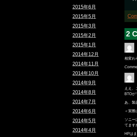
2015年6月
Com
2015年5月
2015年3月
2 
2015年2月
2015年1月
2014年12月
相変わ
2014年11月
Comme
2014年10月
2014年9月
ええ、
2014年8月
BTO
2014年7月
あ、製
2014年6月
＜実際
ソニー
2014年5月
てます
2014年4月
HPは