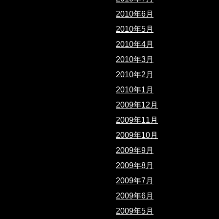
2010年6月
2010年5月
2010年4月
2010年3月
2010年2月
2010年1月
2009年12月
2009年11月
2009年10月
2009年9月
2009年8月
2009年7月
2009年6月
2009年5月