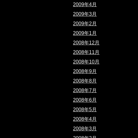
2009年4月
2009年3月
2009年2月
2009年1月
2008年12月
2008年11月
2008年10月
2008年9月
2008年8月
2008年7月
2008年6月
2008年5月
2008年4月
2008年3月