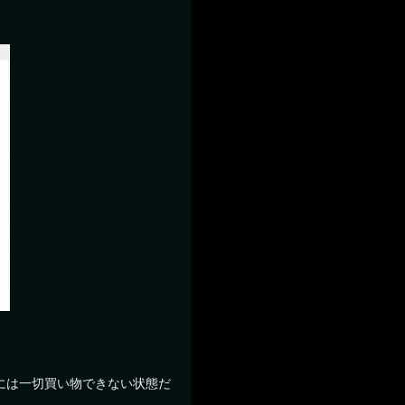
には一切買い物できない状態だ