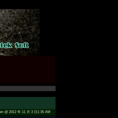
in @ 2012 年 11 月 3 日1:35 AM