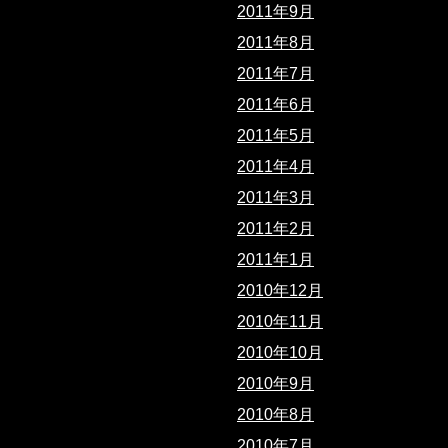
2011年9月
2011年8月
2011年7月
2011年6月
2011年5月
2011年4月
2011年3月
2011年2月
2011年1月
2010年12月
2010年11月
2010年10月
2010年9月
2010年8月
2010年7月