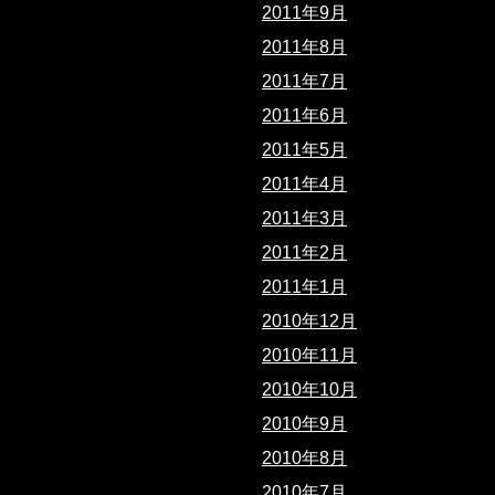
2011年9月
2011年8月
2011年7月
2011年6月
2011年5月
2011年4月
2011年3月
2011年2月
2011年1月
2010年12月
2010年11月
2010年10月
2010年9月
2010年8月
2010年7月