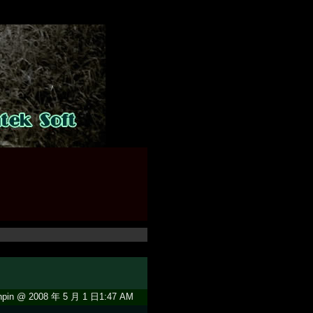
pin @ 2008 年 5 月 1 日1:47 AM