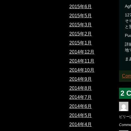
Ag
2015年6月
1
2015年5月
そ
2015年3月
と
2015年2月
Pu
2015年1月
詳
地
2014年12月
ま
2014年11月
2014年10月
Com
2014年9月
2014年8月
2 
2014年7月
2014年6月
2014年5月
ビリー
2014年4月
Comme