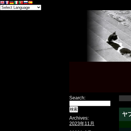
Search:
ヤ
Archives:
2023年11月