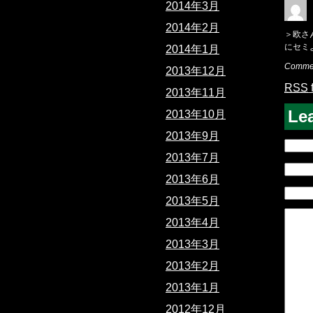
2014年3月
2014年2月
＞欧さ
にセミ
2014年1月
Commen
2013年12月
RSS
2013年11月
Le
2013年10月
2013年9月
2013年7月
2013年6月
2013年5月
2013年4月
2013年3月
2013年2月
2013年1月
2012年12月