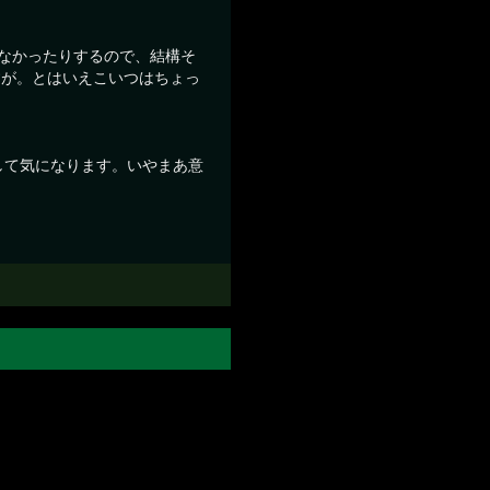
てなかったりするので、結構そ
すが。とはいえこいつはちょっ
りして気になります。いやまあ意