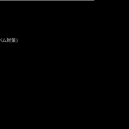
パム対策）