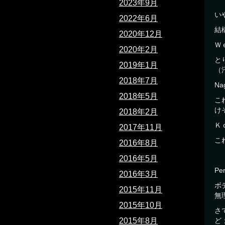
2023年9月
い
2022年6月
結
2020年12月
Ｗ
2020年2月
と
2019年1月
（
2018年7月
Nag
2018年5月
こ
け
2018年2月
Ｋ
2017年11月
こ
2016年8月
2016年5月
Pe
2016年3月
ボ
2015年11月
無
2015年10月
さ
2015年8月
ど