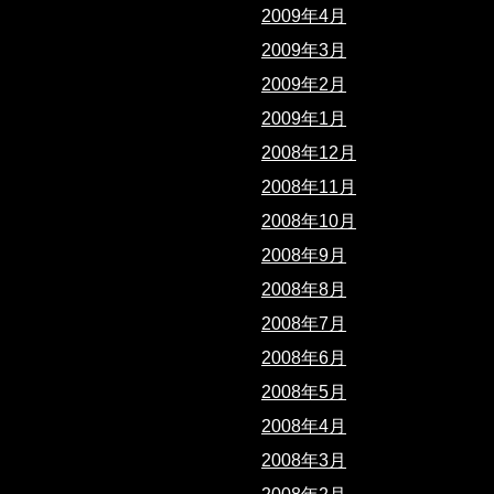
2009年4月
2009年3月
2009年2月
2009年1月
2008年12月
2008年11月
2008年10月
2008年9月
2008年8月
2008年7月
2008年6月
2008年5月
2008年4月
2008年3月