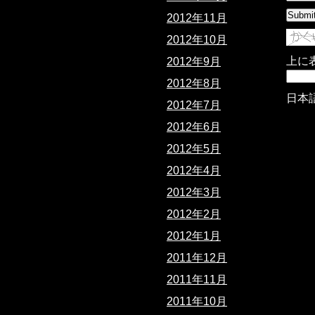
2012年11月
2012年10月
上に
2012年9月
2012年8月
日本
2012年7月
2012年6月
2012年5月
2012年4月
2012年3月
2012年2月
2012年1月
2011年12月
2011年11月
2011年10月