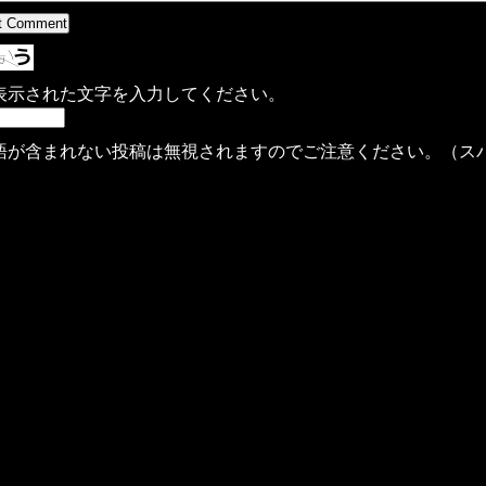
表示された文字を入力してください。
語が含まれない投稿は無視されますのでご注意ください。（ス