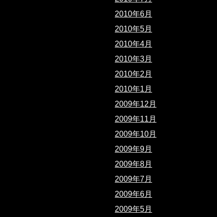
2010年6月
2010年5月
2010年4月
2010年3月
2010年2月
2010年1月
2009年12月
2009年11月
2009年10月
2009年9月
2009年8月
2009年7月
2009年6月
2009年5月