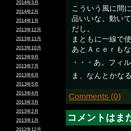
2014年3月
こういう風に間
2014年2月
品いいな。動い
2014年1月
だし。
2013年12月
まともに一線で
2013年11月
あとＡｃｅｒも
2013年10月
2013年9月
・・・あ。フィ
2013年7月
ま、なんとかな
2013年6月
2013年5月
2013年4月
Comments (0)
2013年3月
2013年2月
コメントはま
2013年1月
2012年12月