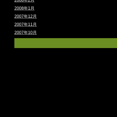
2008年2月
2008年1月
2007年12月
2007年11月
2007年10月