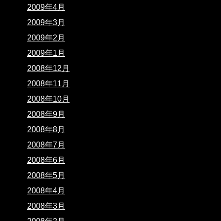
2009年4月
2009年3月
2009年2月
2009年1月
2008年12月
2008年11月
2008年10月
2008年9月
2008年8月
2008年7月
2008年6月
2008年5月
2008年4月
2008年3月