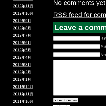
No comments yet
2012年11月
RSS
feed for com
2012年10月
2012年9月
Leave a comm
2012年8月
2012年7月
名
2012年6月
Mail
2012年5月
サ
2012年4月
2012年3月
2012年2月
2012年1月
2011年12月
2011年11月
2011年10月