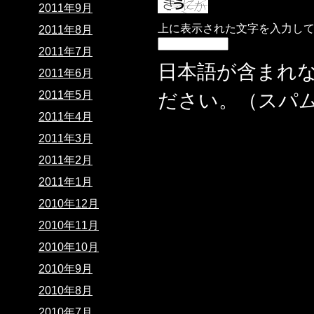
2011年9月
上に表示された文字を入力し
2011年8月
2011年7月
日本語が含まれ
2011年6月
2011年5月
ださい。（スパ
2011年4月
2011年3月
2011年2月
2011年1月
2010年12月
2010年11月
2010年10月
2010年9月
2010年8月
2010年7月