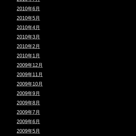
2010年6月
2010年5月
2010年4月
2010年3月
2010年2月
2010年1月
2009年12月
2009年11月
2009年10月
2009年9月
2009年8月
2009年7月
2009年6月
2009年5月