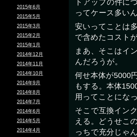
トアップの件につ
2015年6月
ってケース多い
2015年5月
安いってことは
2015年3月
2015年2月
で含めたコスト
2015年1月
まあ、そこはイ
2014年12月
んだろうが。
2014年11月
2014年10月
何せ本体が5000
2014年9月
もする。本体15
2014年8月
用ってことにな
2014年7月
そこで互換インク
2014年6月
える。どうせこ
2014年5月
2014年4月
っちで充分じゃ