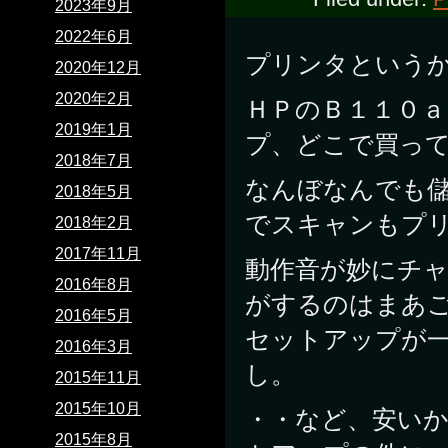
2023年9月
2022年6月
プリンタという
2020年12月
2020年2月
ＨＰのＢ１１０
2019年1月
プ、どこで買って
2018年7月
なんぼなんでも
2018年5月
でスキャンもプ
2018年2月
2017年11月
動作音が妙にチ
2016年8月
がするのはまあ
2016年5月
セットアップが
2016年3月
し。
2015年11月
2015年10月
・・など、安い
2015年8月