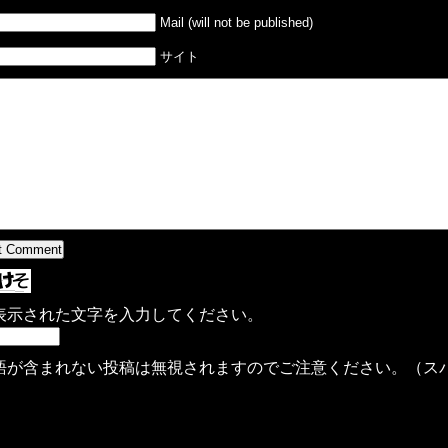
Mail (will not be published)
サイト
表示された文字を入力してください。
語が含まれない投稿は無視されますのでご注意ください。（ス