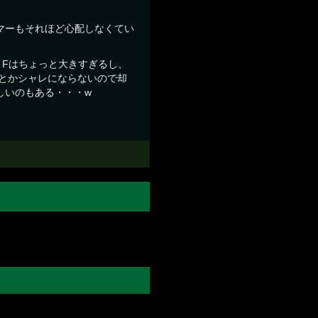
マーもそれほど心配しなくてい
。Fはちょっと大きすぎるし、
とかシャレにならないので却
しいのもある・・・w