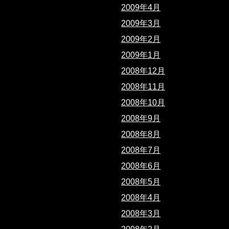
2009年4月
2009年3月
2009年2月
2009年1月
2008年12月
2008年11月
2008年10月
2008年9月
2008年8月
2008年7月
2008年6月
2008年5月
2008年4月
2008年3月