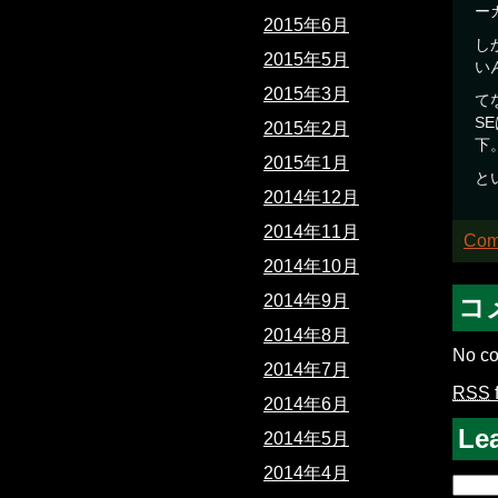
ー
2015年6月
し
2015年5月
い
2015年3月
て
S
2015年2月
下
2015年1月
と
2014年12月
2014年11月
Com
2014年10月
2014年9月
コ
2014年8月
No co
2014年7月
RSS
2014年6月
Le
2014年5月
2014年4月