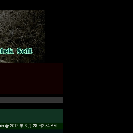
in @ 2012 年 3 月 28 日2:54 AM