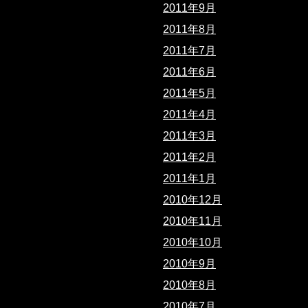
2011年9月
2011年8月
2011年7月
2011年6月
2011年5月
2011年4月
2011年3月
2011年2月
2011年1月
2010年12月
2010年11月
2010年10月
2010年9月
2010年8月
2010年7月