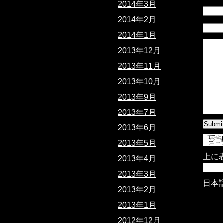
2014年3月
2014年2月
2014年1月
2013年12月
2013年11月
2013年10月
2013年9月
2013年7月
2013年6月
2013年5月
上に
2013年4月
2013年3月
日本
2013年2月
2013年1月
2012年12月