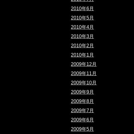
2010年6月
2010年5月
2010年4月
2010年3月
2010年2月
2010年1月
2009年12月
2009年11月
2009年10月
2009年9月
2009年8月
2009年7月
2009年6月
2009年5月