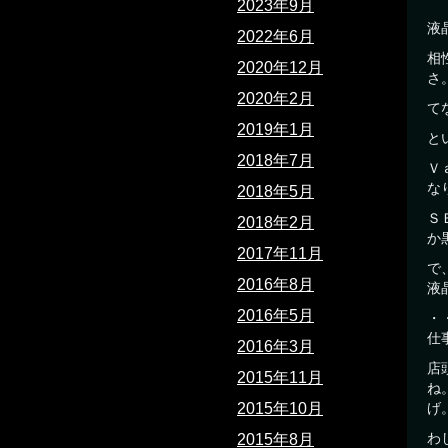
2023年9月
液
2022年6月
相
2020年12月
さ
2020年2月
て
2019年1月
と
2018年7月
Ｖ
な
2018年5月
Ｓ
2018年2月
か
2017年11月
で
2016年8月
液
2016年5月
・
仕
2016年3月
店
2015年11月
ね
2015年10月
げ
わ
2015年8月