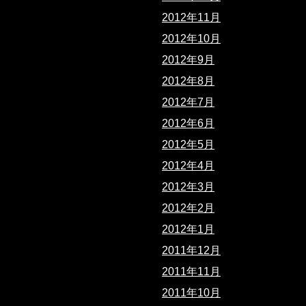
2012年11月
2012年10月
2012年9月
2012年8月
2012年7月
2012年6月
2012年5月
2012年4月
2012年3月
2012年2月
2012年1月
2011年12月
2011年11月
2011年10月