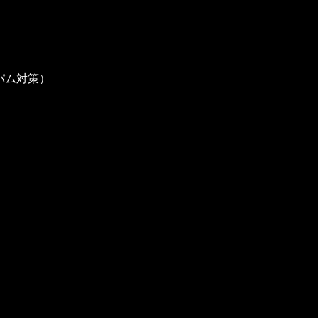
パム対策）