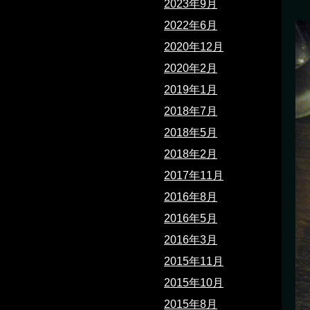
2023年9月
2022年6月
2020年12月
2020年2月
2019年1月
2018年7月
2018年5月
2018年2月
2017年11月
2016年8月
2016年5月
2016年3月
2015年11月
2015年10月
2015年8月