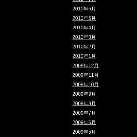
2010年6月
2010年5月
2010年4月
2010年3月
2010年2月
2010年1月
2009年12月
2009年11月
2009年10月
2009年9月
2009年8月
2009年7月
2009年6月
2009年5月