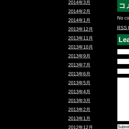
2014年3月
コ
2014年2月
No co
2014年1月
RSS
2013年12月
Le
2013年11月
2013年10月
2013年9月
2013年7月
2013年6月
2013年5月
2013年4月
2013年3月
2013年2月
2013年1月
2012年12月