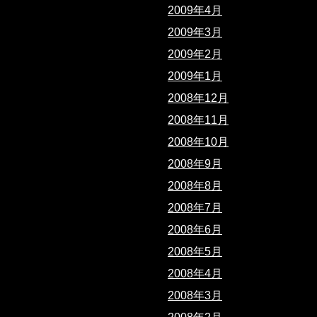
2009年4月
2009年3月
2009年2月
2009年1月
2008年12月
2008年11月
2008年10月
2008年9月
2008年8月
2008年7月
2008年6月
2008年5月
2008年4月
2008年3月