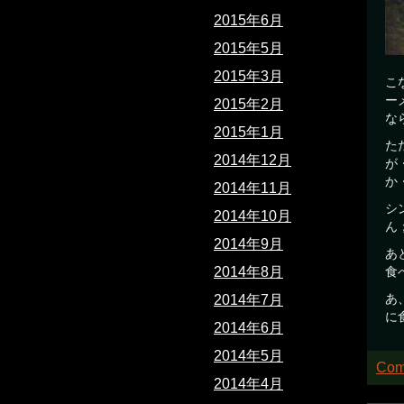
2015年6月
2015年5月
2015年3月
こ
ー
2015年2月
な
2015年1月
た
2014年12月
が
か
2014年11月
シ
2014年10月
ん
2014年9月
あ
2014年8月
食
あ
2014年7月
に
2014年6月
2014年5月
Com
2014年4月