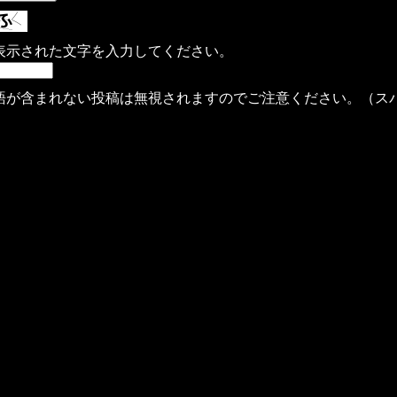
表示された文字を入力してください。
語が含まれない投稿は無視されますのでご注意ください。（ス