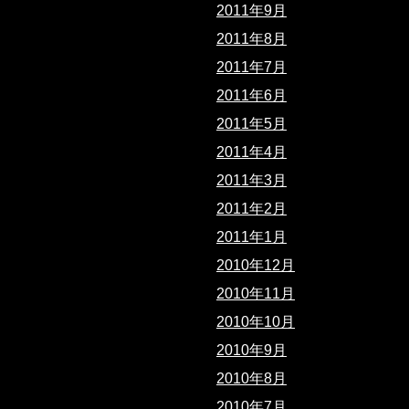
2011年9月
2011年8月
2011年7月
2011年6月
2011年5月
2011年4月
2011年3月
2011年2月
2011年1月
2010年12月
2010年11月
2010年10月
2010年9月
2010年8月
2010年7月