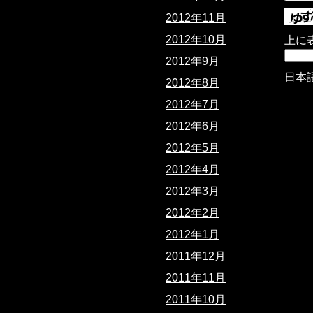
2012年11月
2012年10月
上に
2012年9月
日本
2012年8月
2012年7月
2012年6月
2012年5月
2012年4月
2012年3月
2012年2月
2012年1月
2011年12月
2011年11月
2011年10月