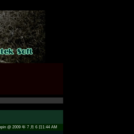
pin @ 2009 年 7 月 6 日1:44 AM