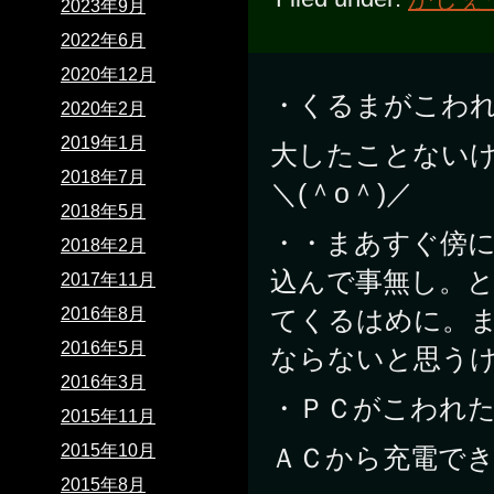
2023年9月
2022年6月
2020年12月
・くるまがこわ
2020年2月
2019年1月
大したことない
2018年7月
＼(＾o＾)／
2018年5月
・・まあすぐ傍
2018年2月
込んで事無し。
2017年11月
2016年8月
てくるはめに。
2016年5月
ならないと思う
2016年3月
・ＰＣがこわれ
2015年11月
2015年10月
ＡＣから充電でき
2015年8月