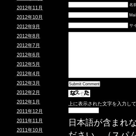
名
2012年11月
Mail
2012年10月
サ
2012年9月
2012年8月
2012年7月
2012年6月
2012年5月
2012年4月
2012年3月
2012年2月
2012年1月
上に表示された文字を入力し
2011年12月
日本語が含まれ
2011年11月
2011年10月
ださい。（スパ