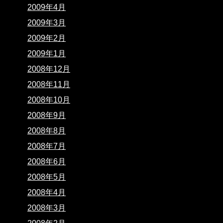
2009年4月
2009年3月
2009年2月
2009年1月
2008年12月
2008年11月
2008年10月
2008年9月
2008年8月
2008年7月
2008年6月
2008年5月
2008年4月
2008年3月