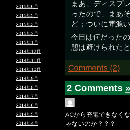
まあ、ディスプ
2015年6月
ったので、まあ
2015年5月
ど；ついに電源
2015年3月
2015年2月
今日は何だった
2015年1月
態は避けられたと
2014年12月
2014年11月
Comments (2)
2014年10月
2014年9月
2 Comments
2014年8月
2014年7月
2014年6月
ACから充電できなく
2014年5月
ゃないのか？？？
2014年4月