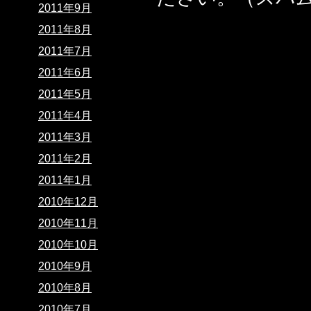
2011年9月
2011年8月
2011年7月
2011年6月
2011年5月
2011年4月
2011年3月
2011年2月
2011年1月
2010年12月
2010年11月
2010年10月
2010年9月
2010年8月
2010年7月