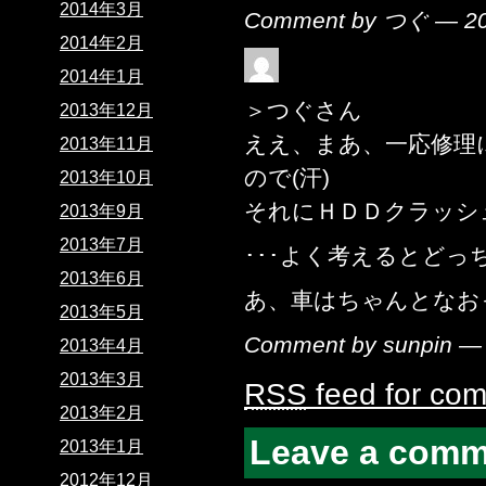
2014年3月
Comment by つぐ — 2
2014年2月
2014年1月
＞つぐさん
2013年12月
ええ、まあ、一応修理
2013年11月
ので(汗)
2013年10月
それにＨＤＤクラッシ
2013年9月
2013年7月
･･･よく考えるとど
2013年6月
あ、車はちゃんとなお
2013年5月
Comment by sunpin 
2013年4月
2013年3月
RSS
feed for com
2013年2月
Leave a comm
2013年1月
2012年12月