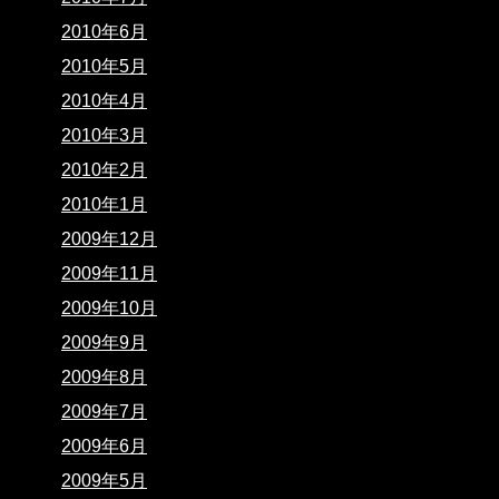
2010年6月
2010年5月
2010年4月
2010年3月
2010年2月
2010年1月
2009年12月
2009年11月
2009年10月
2009年9月
2009年8月
2009年7月
2009年6月
2009年5月