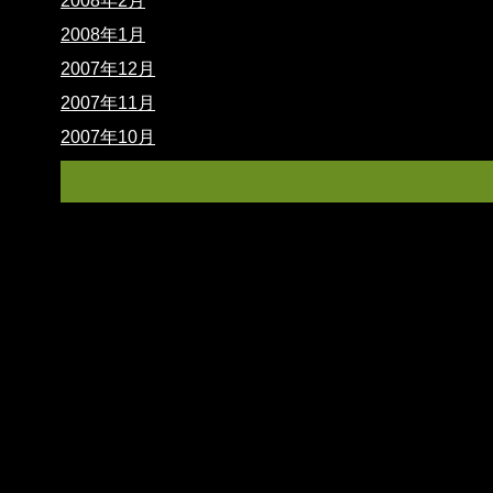
2008年2月
2008年1月
2007年12月
2007年11月
2007年10月