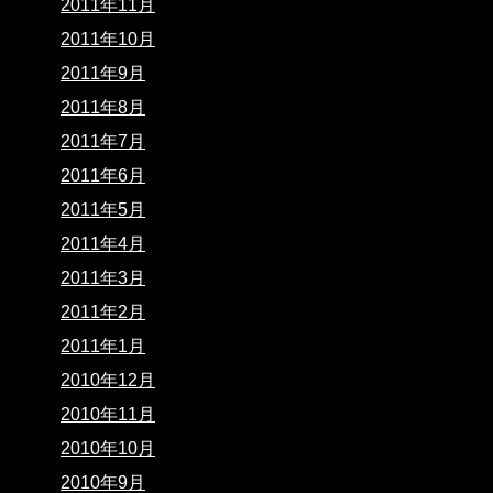
2011年11月
2011年10月
2011年9月
2011年8月
2011年7月
2011年6月
2011年5月
2011年4月
2011年3月
2011年2月
2011年1月
2010年12月
2010年11月
2010年10月
2010年9月