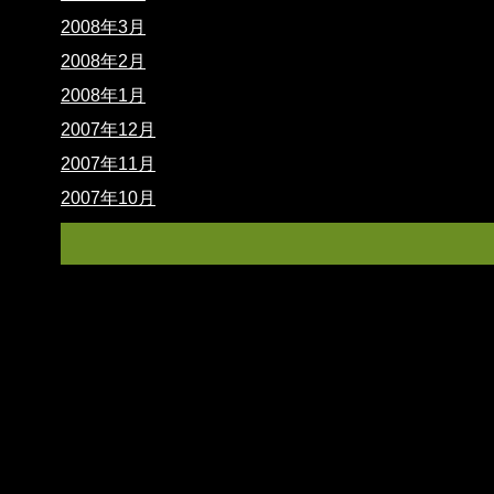
2008年3月
2008年2月
2008年1月
2007年12月
2007年11月
2007年10月