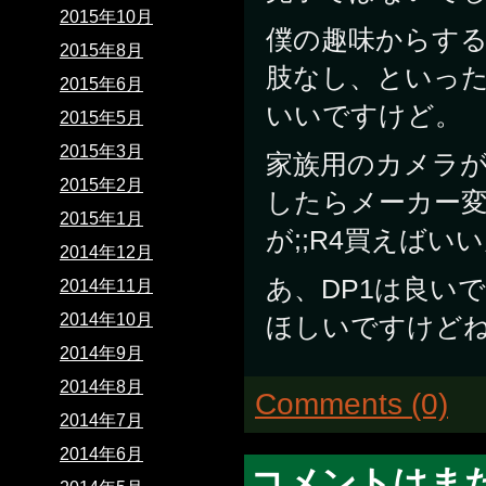
2015年10月
僕の趣味からす
2015年8月
肢なし、といった
2015年6月
いいですけど。
2015年5月
2015年3月
家族用のカメラがO
2015年2月
したらメーカー
2015年1月
が;;R4買えばい
2014年12月
あ、DP1は良い
2014年11月
2014年10月
ほしいですけどね
2014年9月
2014年8月
Comments (0)
2014年7月
2014年6月
コメントはま