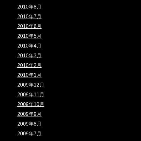
2010年8月
2010年7月
2010年6月
2010年5月
2010年4月
2010年3月
2010年2月
2010年1月
2009年12月
2009年11月
2009年10月
2009年9月
2009年8月
2009年7月