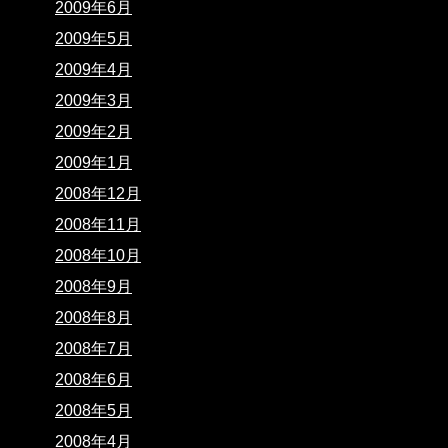
2009年6月
2009年5月
2009年4月
2009年3月
2009年2月
2009年1月
2008年12月
2008年11月
2008年10月
2008年9月
2008年8月
2008年7月
2008年6月
2008年5月
2008年4月