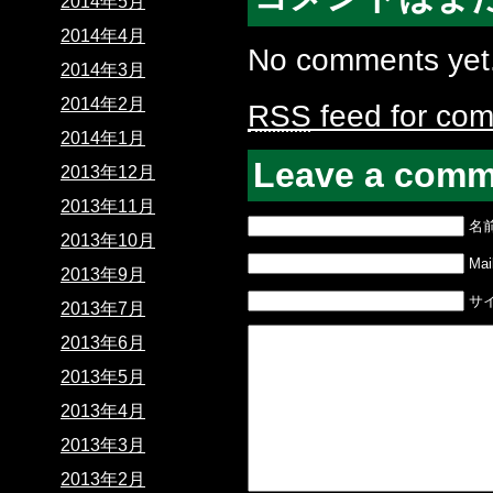
2014年5月
2014年4月
No comments yet
2014年3月
2014年2月
RSS
feed for com
2014年1月
Leave a comm
2013年12月
2013年11月
名
2013年10月
Mail
2013年9月
サ
2013年7月
2013年6月
2013年5月
2013年4月
2013年3月
2013年2月