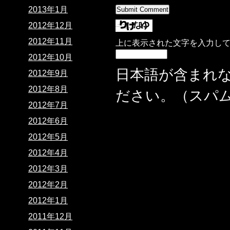
2013年1月
2012年12月
2012年11月
上に表示された文字を入力し
2012年10月
日本語が含まれ
2012年9月
2012年8月
ださい。（スパ
2012年7月
2012年6月
2012年5月
2012年4月
2012年3月
2012年2月
2012年1月
2011年12月