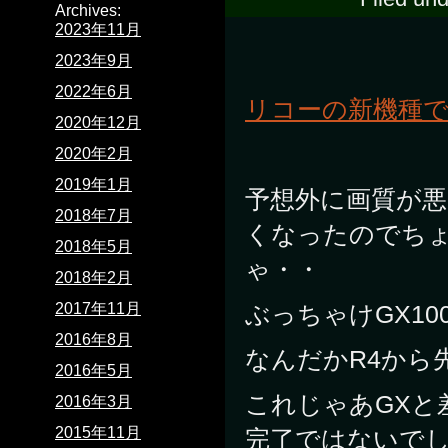
Archives:
2023年11月
2023年9月
2022年6月
リコーの新機種で
2020年12月
2020年2月
2019年1月
予想外に画質が
2018年7月
くなったのでち
2018年5月
ゃ・・
2018年2月
ぶっちゃけGX1
2017年11月
2016年8月
なんだかR4から
2016年5月
これじゃあGXと
2016年3月
2015年11月
完了ではないでしょ