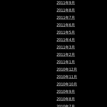
2011年9月
2011年8月
2011年7月
2011年6月
2011年5月
2011年4月
2011年3月
2011年2月
2011年1月
2010年12月
2010年11月
2010年10月
2010年9月
2010年8月
2010年7月