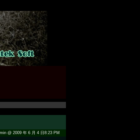
min @ 2009 年 6 月 4 日8:23 PM