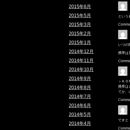
2015年6月
2015年5月
という
2015年3月
Commen
2015年2月
2015年1月
いつの
2014年12月
携帯は
2014年11月
Comme
2014年10月
2014年9月
＞ＫＯ
携帯は
2014年8月
てか、
2014年7月
Commen
2014年6月
2014年5月
てすと
2014年4月
Commen