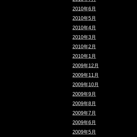
2010年6月
2010年5月
2010年4月
2010年3月
2010年2月
2010年1月
2009年12月
2009年11月
2009年10月
2009年9月
2009年8月
2009年7月
2009年6月
2009年5月