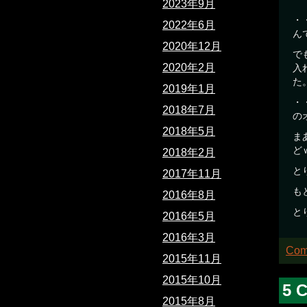
2023年9月
・
2022年6月
ん
2020年12月
で
2020年2月
入
た
2019年1月
・
2018年7月
の
2018年5月
ま
ど
2018年2月
と
2017年11月
も
2016年8月
と
2016年5月
2016年3月
Com
2015年11月
2015年10月
5 
2015年8月