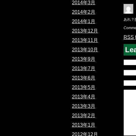
2014年3月
2014年2月
あれ？
2014年1月
Commen
2013年12月
RSS
2013年11月
Le
2013年10月
2013年9月
2013年7月
2013年6月
2013年5月
2013年4月
2013年3月
2013年2月
2013年1月
2012年12月