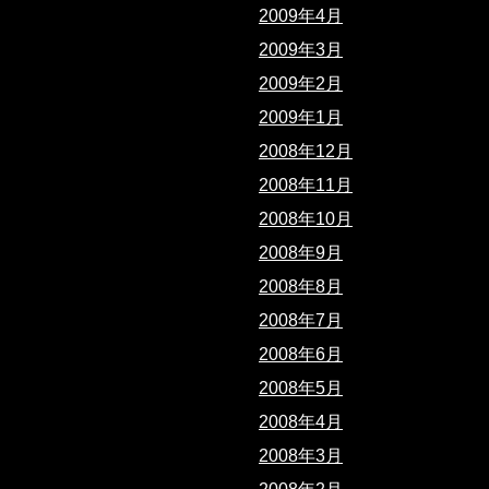
2009年4月
2009年3月
2009年2月
2009年1月
2008年12月
2008年11月
2008年10月
2008年9月
2008年8月
2008年7月
2008年6月
2008年5月
2008年4月
2008年3月