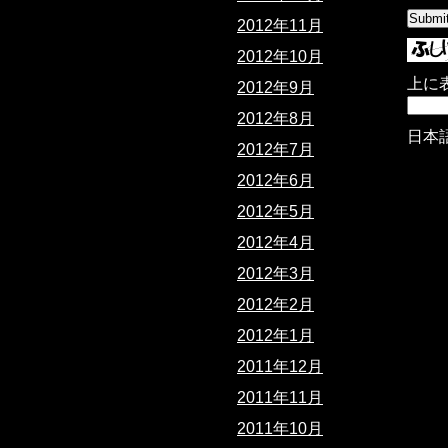
2012年11月
2012年10月
上に
2012年9月
2012年8月
日本
2012年7月
2012年6月
2012年5月
2012年4月
2012年3月
2012年2月
2012年1月
2011年12月
2011年11月
2011年10月