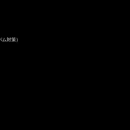
パム対策）