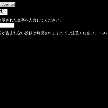
表示された文字を入力してください。
語が含まれない投稿は無視されますのでご注意ください。（ス