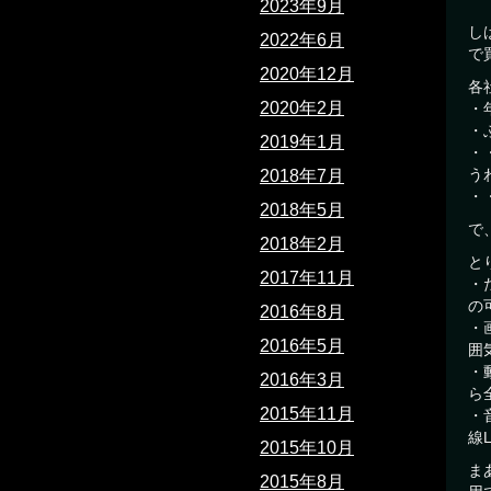
2023年9月
し
2022年6月
で
2020年12月
各
2020年2月
・
・
2019年1月
・
う
2018年7月
・
2018年5月
で
2018年2月
と
2017年11月
・
の
2016年8月
・
2016年5月
囲
・
2016年3月
ら
2015年11月
・
線
2015年10月
ま
2015年8月