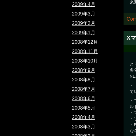
来
2009年4月
2009年3月
Com
2009年2月
2009年1月
X
2008年12月
2008年11月
2008年10月
と
2008年9月
多
N
2008年8月
・
2008年7月
て
2008年6月
・
ル
2008年5月
・
2008年4月
・
・
2008年3月
な