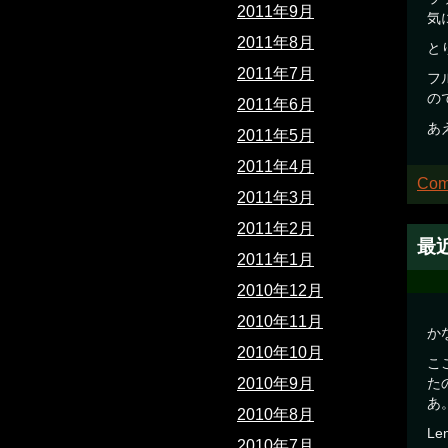
2011年9月
気
2011年8月
と
2011年7月
フ
の
2011年6月
あ
2011年5月
2011年4月
Com
2011年3月
2011年2月
最
2011年1月
2010年12月
2010年11月
か
2010年10月
こ
た
2010年9月
あ
2010年8月
L
2010年7月