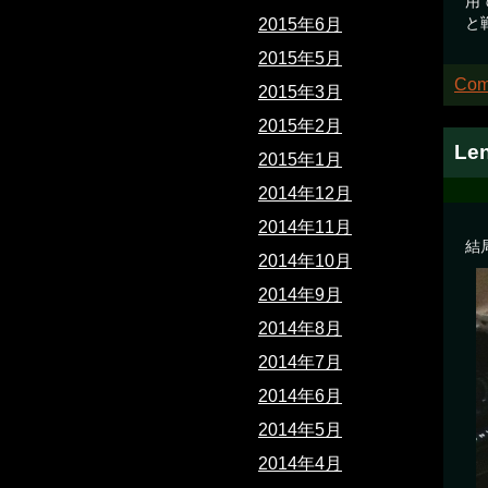
用
と
2015年6月
2015年5月
Com
2015年3月
2015年2月
Le
2015年1月
2014年12月
2014年11月
結
2014年10月
2014年9月
2014年8月
2014年7月
2014年6月
2014年5月
2014年4月