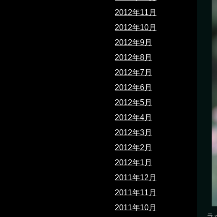
2012年11月
2012年10月
2012年9月
2012年8月
2012年7月
2012年6月
2012年5月
2012年4月
2012年3月
2012年2月
2012年1月
2011年12月
2011年11月
2011年10月
ラ