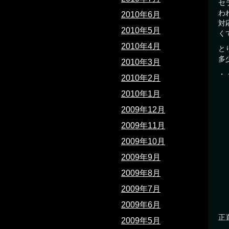
セ
わ
2010年6月
対
2010年5月
く
2010年4月
と
多
2010年3月
・
2010年2月
2010年1月
2009年12月
2009年11月
2009年10月
2009年9月
2009年8月
2009年7月
2009年6月
正
2009年5月