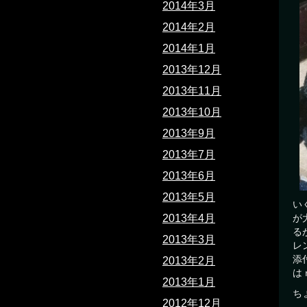
2014年3月
2014年2月
2014年1月
2013年12月
2013年11月
2013年10月
2013年9月
2013年7月
2013年6月
2013年5月
い
が
2013年4月
る
2013年3月
レ
添
2013年2月
は
2013年1月
ち
2012年12月