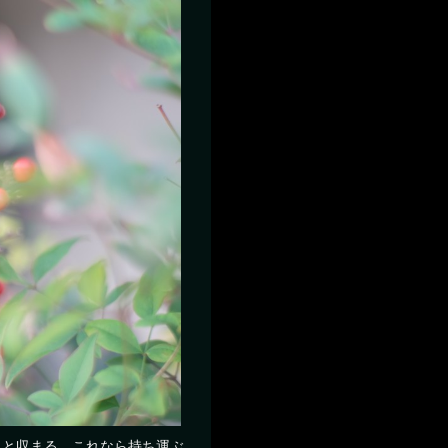
ゃんと収まる。これなら持ち運ぶ