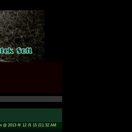
n @ 2013 年 12 月 15 日1:32 AM