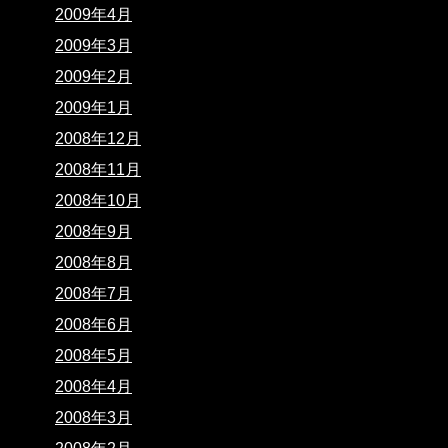
2009年4月
2009年3月
2009年2月
2009年1月
2008年12月
2008年11月
2008年10月
2008年9月
2008年8月
2008年7月
2008年6月
2008年5月
2008年4月
2008年3月