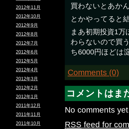
買わないとあか
2012年11月
2012年10月
とかやってると結
2012年9月
まあ初期投資1万
2012年8月
わらないので買う
2012年7月
ち6000円ほどは
2012年6月
2012年5月
2012年4月
Comments (0)
2012年3月
2012年2月
コメントはま
2012年1月
2011年12月
No comments yet
2011年11月
RSS
feed for com
2011年10月