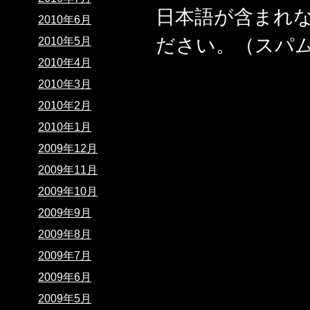
日本語が含まれ
2010年6月
ださい。（スパ
2010年5月
2010年4月
2010年3月
2010年2月
2010年1月
2009年12月
2009年11月
2009年10月
2009年9月
2009年8月
2009年7月
2009年6月
2009年5月