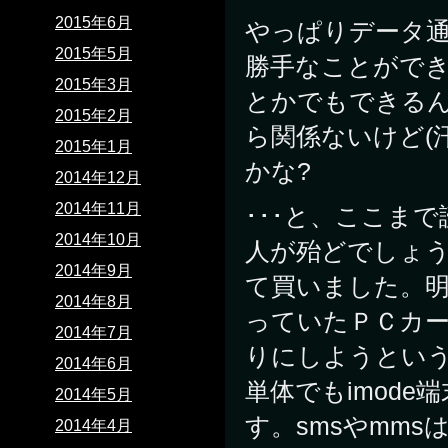
2015年6月
やっぱりデータ
2015年5月
勝手なことができ
2015年3月
とかでもできるん
2015年2月
ら関係ないけど(
2015年1月
かな?
2014年12月
2014年11月
･･･と、ここま
2014年10月
人が殆どでしょ
2014年9月
て買いました。
2014年8月
っていたＰＣカ
2014年7月
りにしようとい
2014年6月
単体でもimod
2014年5月
す。smsやmm
2014年4月