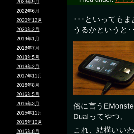
2023年9月
2022年6月
･･･といっても
2020年12月
うるかというと･
2020年2月
2019年1月
2018年7月
2018年5月
2018年2月
2017年11月
2016年8月
2016年5月
2016年3月
俗に言うEMonste
2015年11月
Dualってやつ。
2015年10月
これ、結構いい
2015年8月