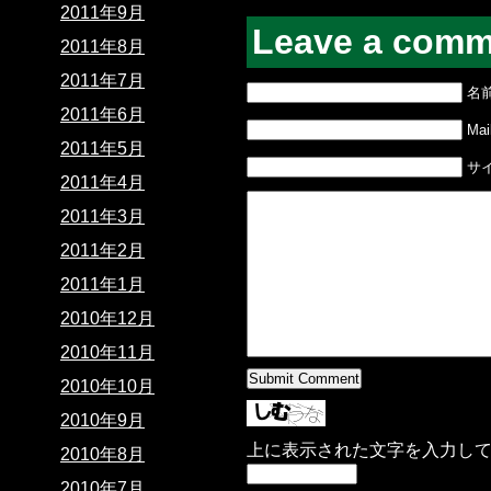
2011年9月
Leave a comm
2011年8月
2011年7月
名
2011年6月
Mail
2011年5月
サ
2011年4月
2011年3月
2011年2月
2011年1月
2010年12月
2010年11月
2010年10月
2010年9月
上に表示された文字を入力し
2010年8月
2010年7月