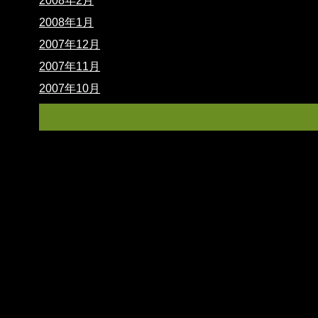
2008年2月
2008年1月
2007年12月
2007年11月
2007年10月