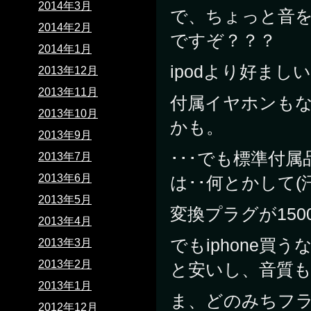
2014年3月
で、ちょっと音を
2014年2月
ですぞ？？？
2014年1月
ipodより好まし
2013年12月
2013年11月
付属イヤホンもな
2013年10月
かも。
2013年9月
･･･でも標準付
2013年7月
2013年6月
は･･何とかして(
2013年5月
変換プラグが15
2013年4月
でもiphone
2013年3月
2013年2月
と安いし、音質
2013年1月
ま、どのみちフ
2012年12月