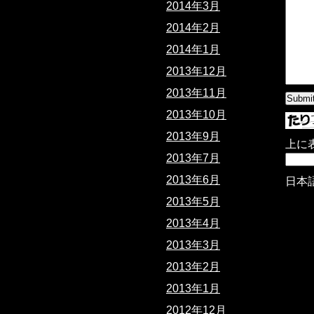
2014年3月
2014年2月
2014年1月
2013年12月
2013年11月
2013年10月
2013年9月
上に
2013年7月
2013年6月
日本
2013年5月
2013年4月
2013年3月
2013年2月
2013年1月
2012年12月