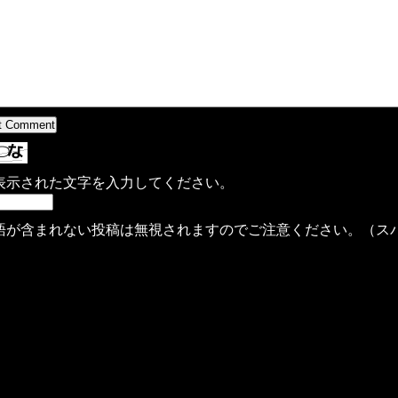
表示された文字を入力してください。
語が含まれない投稿は無視されますのでご注意ください。（ス