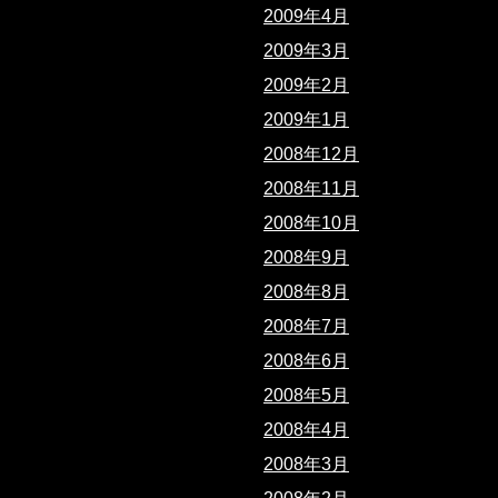
2009年4月
2009年3月
2009年2月
2009年1月
2008年12月
2008年11月
2008年10月
2008年9月
2008年8月
2008年7月
2008年6月
2008年5月
2008年4月
2008年3月