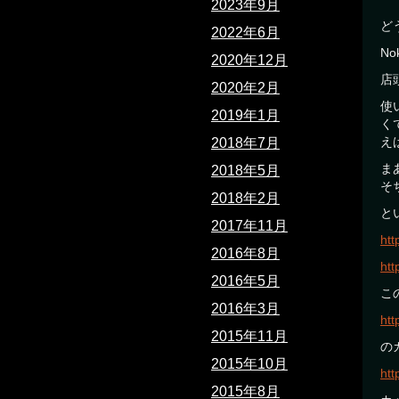
2023年9月
ど
2022年6月
N
2020年12月
店
2020年2月
使
2019年1月
く
え
2018年7月
ま
2018年5月
そ
2018年2月
と
2017年11月
ht
2016年8月
ht
2016年5月
こ
2016年3月
ht
2015年11月
の
2015年10月
ht
2015年8月