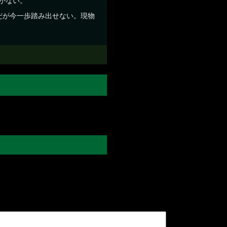
かない。
だが今一歩踏み出せない。現物