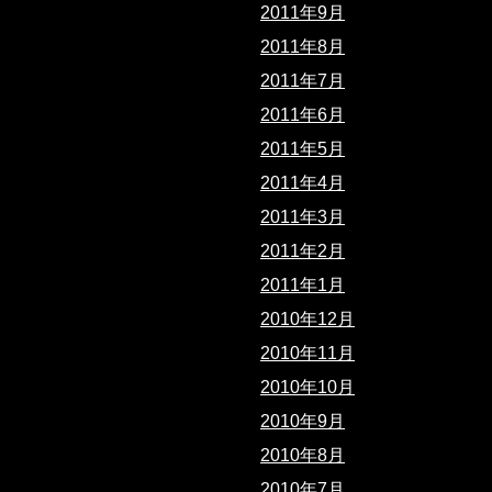
2011年9月
2011年8月
2011年7月
2011年6月
2011年5月
2011年4月
2011年3月
2011年2月
2011年1月
2010年12月
2010年11月
2010年10月
2010年9月
2010年8月
2010年7月