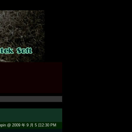
pin @ 2009 年 9 月 5 日2:30 PM