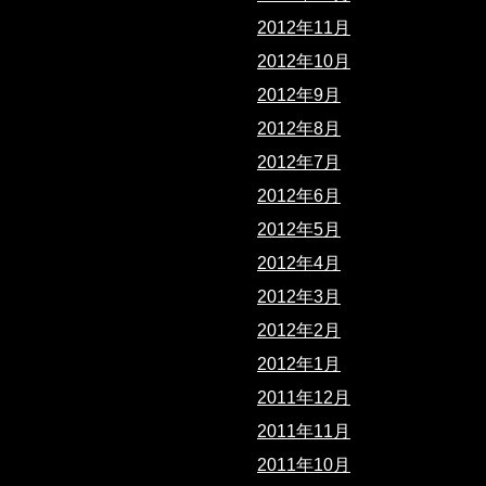
2012年11月
2012年10月
2012年9月
2012年8月
2012年7月
2012年6月
2012年5月
2012年4月
2012年3月
2012年2月
2012年1月
2011年12月
2011年11月
2011年10月