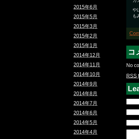
カ
2015年6月
や
も
2015年5月
2015年3月
Com
2015年2月
2015年1月
コ
2014年12月
2014年11月
No co
2014年10月
RSS
2014年9月
Le
2014年8月
2014年7月
2014年6月
2014年5月
2014年4月