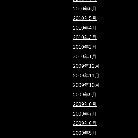
2010年6月
2010年5月
2010年4月
2010年3月
2010年2月
2010年1月
2009年12月
2009年11月
2009年10月
2009年9月
2009年8月
2009年7月
2009年6月
2009年5月