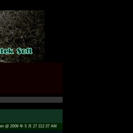
in @ 2008 年 5 月 27 日2:37 AM