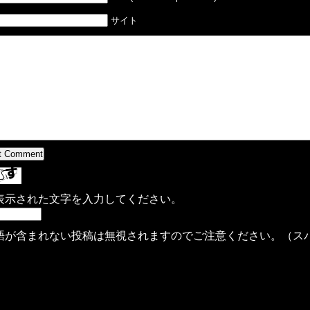
サイト
表示された文字を入力してください。
語が含まれない投稿は無視されますのでご注意ください。（ス