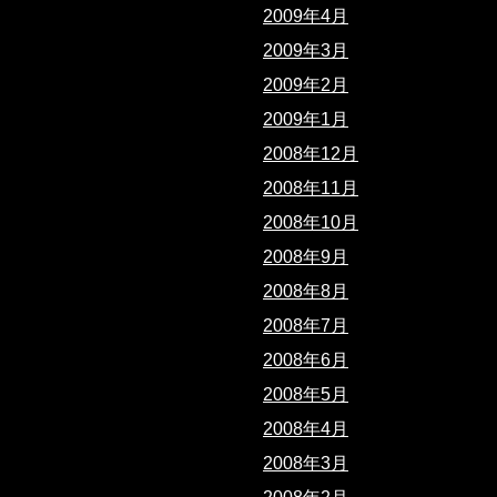
2009年4月
2009年3月
2009年2月
2009年1月
2008年12月
2008年11月
2008年10月
2008年9月
2008年8月
2008年7月
2008年6月
2008年5月
2008年4月
2008年3月