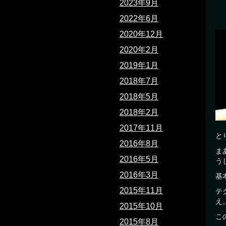
2023年9月
2022年6月
2020年12月
2020年2月
2019年1月
2018年7月
2018年5月
2018年2月
2017年11月
と
2016年8月
ま
2016年5月
う
2016年3月
基
2015年11月
テ
え
2015年10月
こ
2015年8月