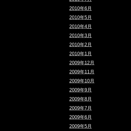
2010年6月
2010年5月
2010年4月
2010年3月
2010年2月
2010年1月
2009年12月
2009年11月
2009年10月
2009年9月
2009年8月
2009年7月
2009年6月
2009年5月