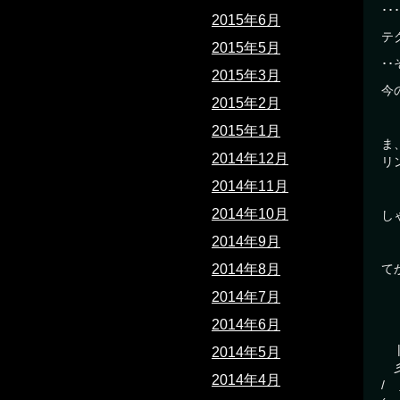
･
2015年6月
テ
2015年5月
･
2015年3月
今
2015年2月
2015年1月
ま
2014年12月
リ
2014年11月
2014年10月
し
2014年9月
2014年8月
て
∩
2014年7月
2014年6月
/
|
2014年5月
彡
2014年4月
/