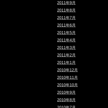
2011年9月
2011年8月
2011年7月
2011年6月
2011年5月
2011年4月
2011年3月
2011年2月
2011年1月
2010年12月
2010年11月
2010年10月
2010年9月
2010年8月
2010年7月