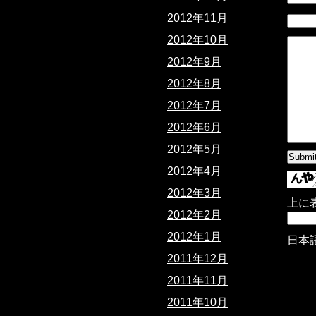
2012年11月
2012年10月
2012年9月
2012年8月
2012年7月
2012年6月
2012年5月
2012年4月
2012年3月
上に
2012年2月
2012年1月
日本
2011年12月
2011年11月
2011年10月