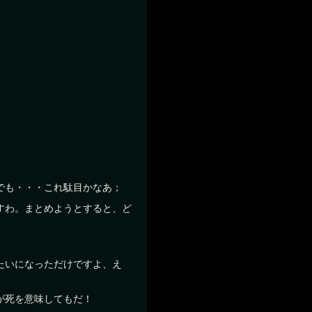
でも・・・これ駄目かなあ；
すわ。まとめようとすると、ど
たいになっただけですよ、え
が死を意味してもだ！