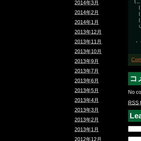
(
2014年3月
2014年2月
|
|
2014年1月
2013年12月
2013年11月
・
2013年10月
Com
2013年9月
2013年7月
コ
2013年6月
2013年5月
No co
2013年4月
RSS
2013年3月
Le
2013年2月
2013年1月
2012年12月