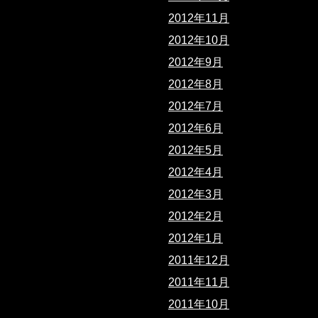
2012年11月
2012年10月
2012年9月
2012年8月
2012年7月
2012年6月
2012年5月
2012年4月
2012年3月
2012年2月
2012年1月
2011年12月
2011年11月
2011年10月