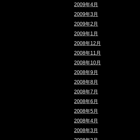
2009年4月
2009年3月
2009年2月
2009年1月
2008年12月
2008年11月
2008年10月
2008年9月
2008年8月
2008年7月
2008年6月
2008年5月
2008年4月
2008年3月