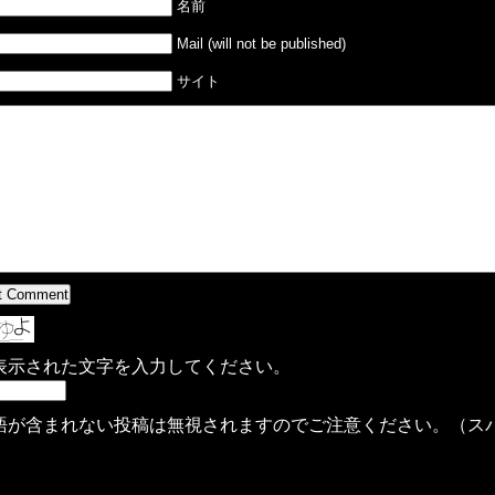
名前
Mail (will not be published)
サイト
表示された文字を入力してください。
語が含まれない投稿は無視されますのでご注意ください。（ス