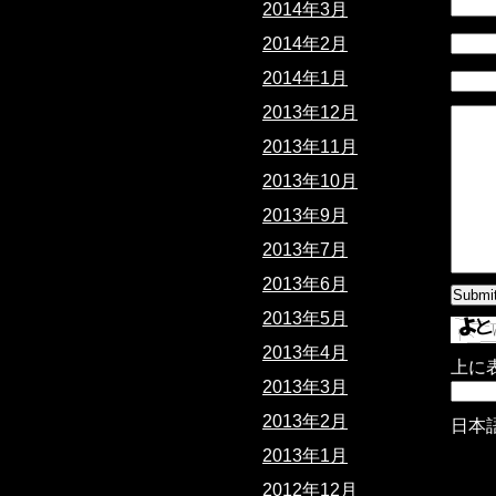
2014年3月
2014年2月
2014年1月
2013年12月
2013年11月
2013年10月
2013年9月
2013年7月
2013年6月
2013年5月
2013年4月
上に
2013年3月
2013年2月
日本
2013年1月
2012年12月