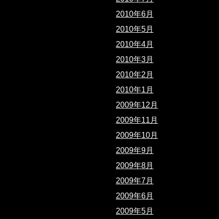
2010年6月
2010年5月
2010年4月
2010年3月
2010年2月
2010年1月
2009年12月
2009年11月
2009年10月
2009年9月
2009年8月
2009年7月
2009年6月
2009年5月