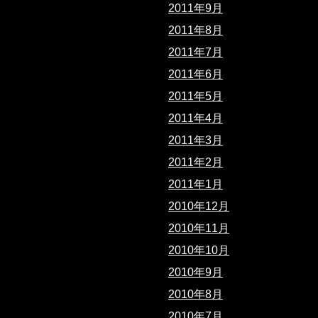
2011年9月
2011年8月
2011年7月
2011年6月
2011年5月
2011年4月
2011年3月
2011年2月
2011年1月
2010年12月
2010年11月
2010年10月
2010年9月
2010年8月
2010年7月