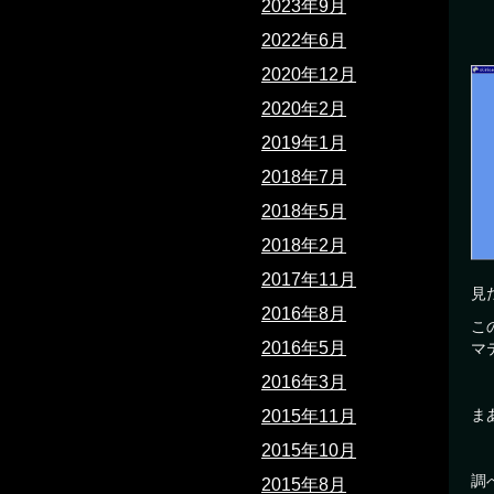
2023年9月
2022年6月
2020年12月
2020年2月
2019年1月
2018年7月
2018年5月
2018年2月
2017年11月
見
2016年8月
こ
2016年5月
マ
2016年3月
ま
2015年11月
2015年10月
調
2015年8月