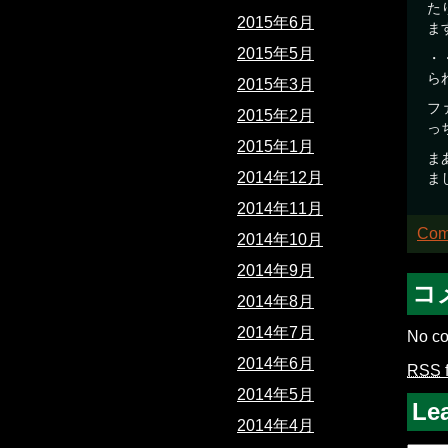
た
2015年6月
ま
2015年5月
・
ら
2015年3月
フ
2015年2月
っ
2015年1月
ま
2014年12月
ま
2014年11月
Com
2014年10月
2014年9月
コ
2014年8月
2014年7月
No co
2014年6月
RSS
2014年5月
Le
2014年4月