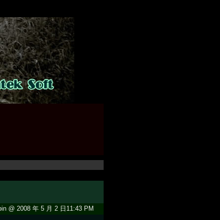
in @ 2008 年 5 月 2 日11:43 PM