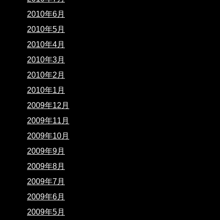
2010年6月
2010年5月
2010年4月
2010年3月
2010年2月
2010年1月
2009年12月
2009年11月
2009年10月
2009年9月
2009年8月
2009年7月
2009年6月
2009年5月