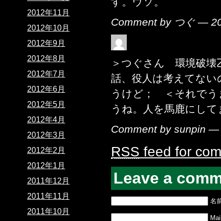
す。ウソ。
2012年11月
Comment by つぐ — 2
2012年10月
2012年9月
2012年8月
＞つぐさん 環境破壊
2012年7月
話、役人は考えてない
2012年6月
うけど； ＜それでう
2012年5月
うね。人を馬鹿にして
2012年4月
Comment by sunpin 
2012年3月
RSS
feed for com
2012年2月
2012年1月
Leave a comm
2011年12月
2011年11月
名
2011年10月
Mail