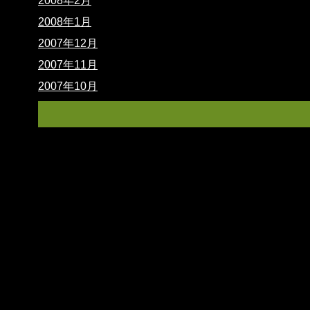
2008年2月
2008年1月
2007年12月
2007年11月
2007年10月