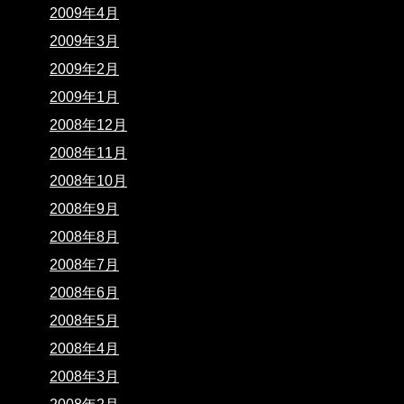
2009年4月
2009年3月
2009年2月
2009年1月
2008年12月
2008年11月
2008年10月
2008年9月
2008年8月
2008年7月
2008年6月
2008年5月
2008年4月
2008年3月