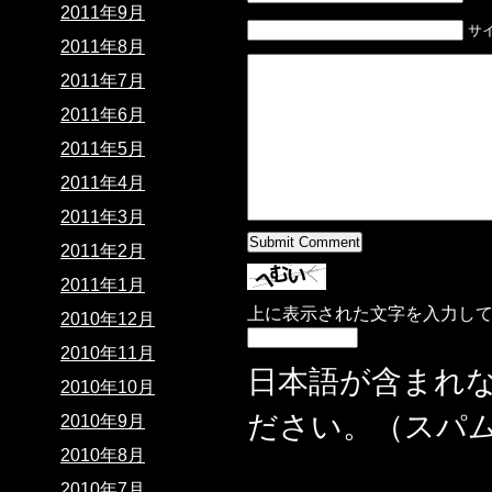
2011年9月
サ
2011年8月
2011年7月
2011年6月
2011年5月
2011年4月
2011年3月
2011年2月
2011年1月
上に表示された文字を入力し
2010年12月
2010年11月
日本語が含まれ
2010年10月
ださい。（スパ
2010年9月
2010年8月
2010年7月