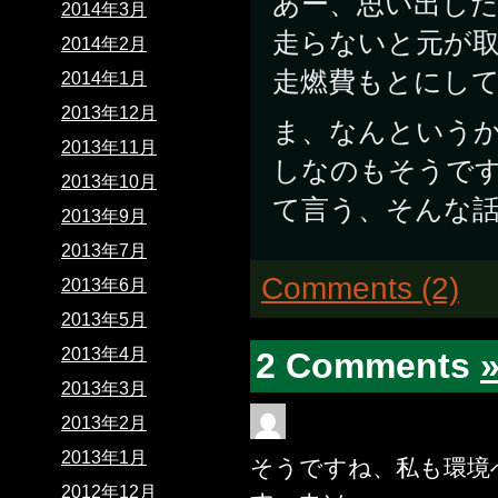
あー、思い出し
2014年3月
走らないと元が
2014年2月
走燃費もとにし
2014年1月
2013年12月
ま、なんという
2013年11月
しなのもそうで
2013年10月
て言う、そんな
2013年9月
2013年7月
Comments (2)
2013年6月
2013年5月
2013年4月
2 Comments
2013年3月
2013年2月
2013年1月
そうですね、私も環境
2012年12月