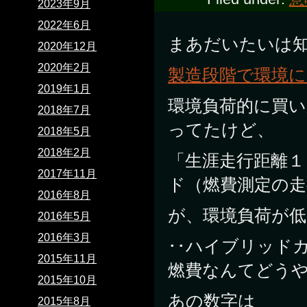
2023年9月
2022年6月
まあだいたいは
2020年12月
2020年2月
製造段階で環境
2019年1月
環境負荷的に買
2018年7月
ってたけど、
2018年5月
2018年2月
「生涯走行距離１
2017年11月
ド（燃費測定の走
2016年8月
が、環境負荷が低
2016年5月
2016年3月
･･ハイブリッド
2015年11月
燃費なんてどう
2015年10月
あの数字は
2015年8月